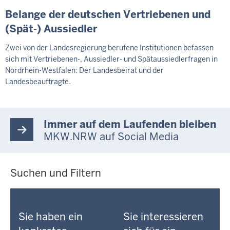
Belange der deutschen Vertriebenen und
(Spät-) Aussiedler
Zwei von der Landesregierung berufene Institutionen befassen
sich mit Vertriebenen-, Aussiedler- und Spätaussiedlerfragen in
Nordrhein-Westfalen: Der Landesbeirat und der
Landesbeauftragte.
Immer auf dem Laufenden bleiben
MKW.NRW auf Social Media
Suchen und Filtern
Sie haben ein
Sie interessieren