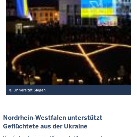
Universität Siegen
Nordrhein-Westfalen unterstützt
Geflüchtete aus der Ukraine