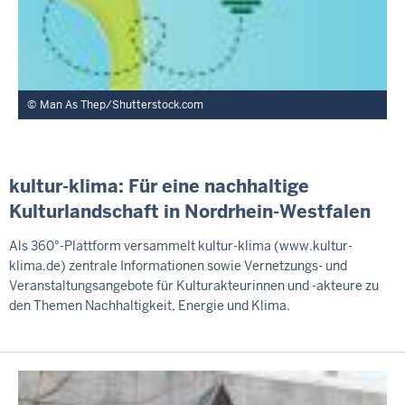
Man As Thep/Shutterstock.com
kultur-klima: Für eine nachhaltige
Kulturlandschaft in Nordrhein-Westfalen
Als 360°-Plattform versammelt kultur-klima (www.kultur-
klima.de) zentrale Informationen sowie Vernetzungs- und
Veranstaltungsangebote für Kulturakteurinnen und -akteure zu
den Themen Nachhaltigkeit, Energie und Klima.