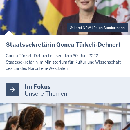
Land NRW I Ralph Sondermann
Staatssekretärin Gonca Türkeli-Dehnert
Gonca Türkeli-Dehnert ist seit dem 30. Juni 2022
Staatssekretärin im Ministerium für Kultur und Wissenschaft
des Landes Nordrhein-Westfalen.
Im Fokus
Unsere Themen