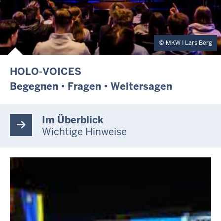
MKW I Lars Berg
HOLO-VOICES
Begegnen • Fragen • Weitersagen
Im Überblick
Wichtige Hinweise