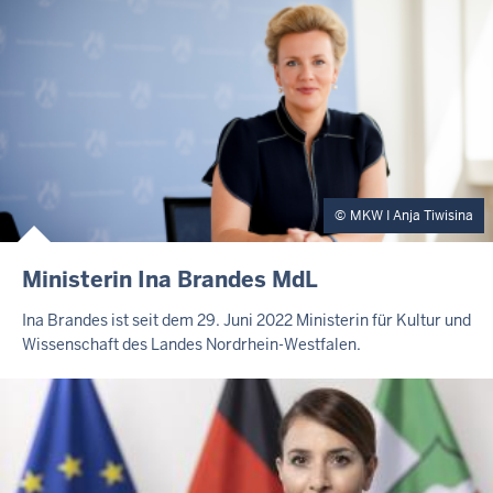
MKW I Anja Tiwisina
Ministerin Ina Brandes MdL
Ina Brandes ist seit dem 29. Juni 2022 Ministerin für Kultur und
Wissenschaft des Landes Nordrhein-Westfalen.