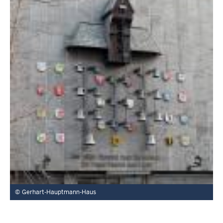
Gerhart-Hauptmann-Haus