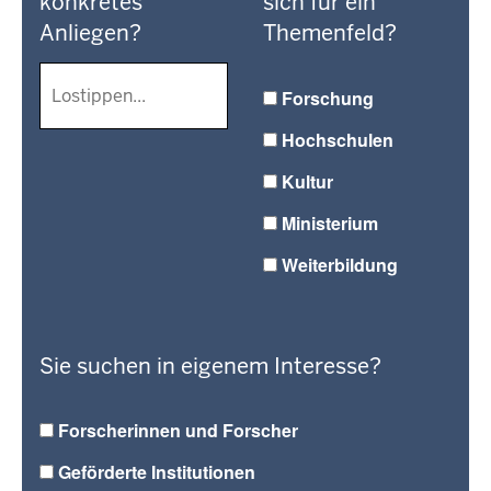
konkretes
sich für ein
Anliegen?
Themenfeld?
Forschung
Hochschulen
Kultur
Ministerium
Weiterbildung
Sie suchen in eigenem Interesse?
Forscherinnen und Forscher
Geförderte Institutionen