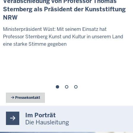
Verabschiedung von Professor Thomas
Sternberg als Präsident der Kunststiftung
NRW
Ministerpräsident Wüst: Mit seinem Einsatz hat
Professor Sternberg Kunst und Kultur in unserem Land
eine starke Stimme gegeben
 Pressekontakt
Im Porträt
Die Hausleitung