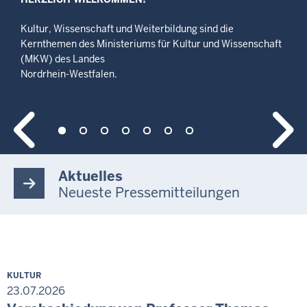
Kultur, Wissenschaft und Weiterbildung sind die
Kernthemen des Ministeriums für Kultur und Wissenschaft
(MKW) des Landes
Nordrhein-Westfalen.
Aktuelles
Neueste Pressemitteilungen
KULTUR
23.07.2026