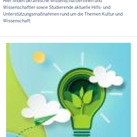
Hier finden ukrainische Wissenschaftlerinnen und
Wissenschaftler sowie Studierende aktuelle Hilfs- und
Unterstützungsmaßnahmen rund um die Themen Kultur und
Wissenschaft.