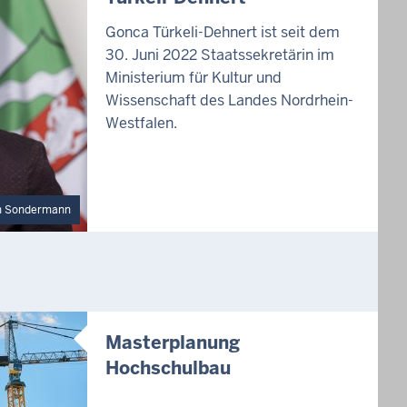
Gonca Türkeli-Dehnert ist seit dem
30. Juni 2022 Staatssekretärin im
Ministerium für Kultur und
Wissenschaft des Landes Nordrhein-
Westfalen.
h Sondermann
Masterplanung
Hochschulbau