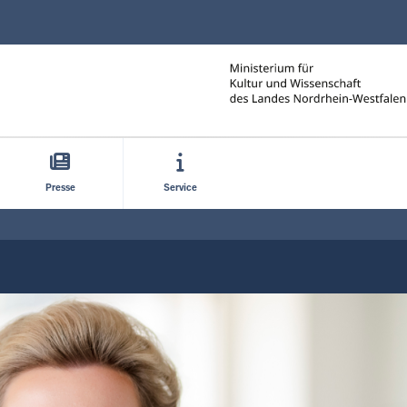
Direkt zum Inhalt
Presse
Service