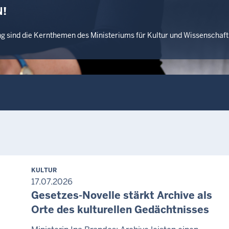
!
ng sind die Kernthemen des Ministeriums für Kultur und Wissenscha
KULTUR
17.07.2026
Gesetzes-Novelle stärkt Archive als
Orte des kulturellen Gedächtnisses