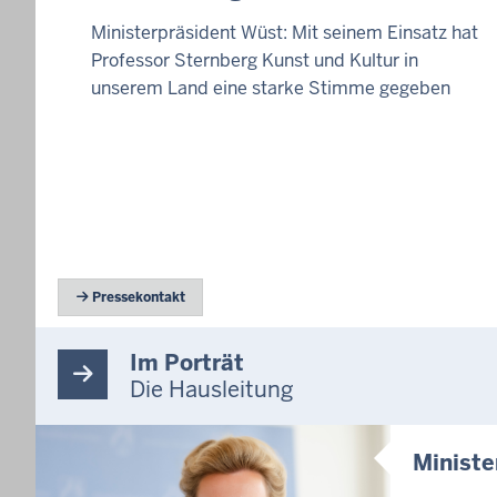
Ministerpräsident Wüst: Mit seinem Einsatz hat
Professor Sternberg Kunst und Kultur in
unserem Land eine starke Stimme gegeben
 Pressekontakt
Im Porträt
Die Hausleitung
Ministe