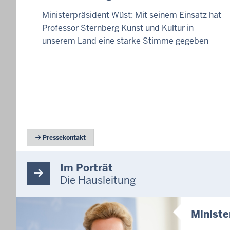
Ministerpräsident Wüst: Mit seinem Einsatz hat
Professor Sternberg Kunst und Kultur in
unserem Land eine starke Stimme gegeben
 Pressekontakt
Im Porträt
Die Hausleitung
Ministe