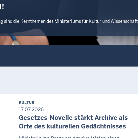
!
ng sind die Kernthemen des Ministeriums für Kultur und Wissenscha
KULTUR
17.07.2026
Gesetzes-Novelle stärkt Archive als
Orte des kulturellen Gedächtnisses