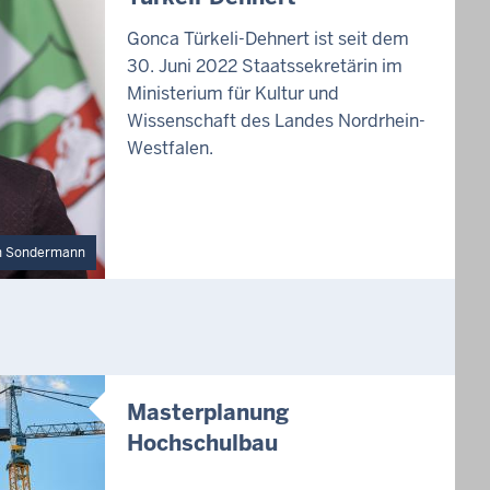
Gonca Türkeli-Dehnert ist seit dem
30. Juni 2022 Staatssekretärin im
Ministerium für Kultur und
Wissenschaft des Landes Nordrhein-
Westfalen.
h Sondermann
Masterplanung
Hochschulbau