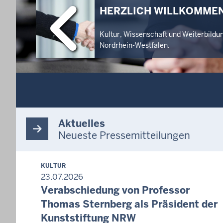
HERZLICH WILLKOMMEN
Kultur, Wissenschaft und Weiterbildu
Nordrhein-Westfalen.
Aktuelles
Neueste Pressemitteilungen
KULTUR
23.07.2026
Verabschiedung von Professor
Thomas Sternberg als Präsident der
Kunststiftung NRW