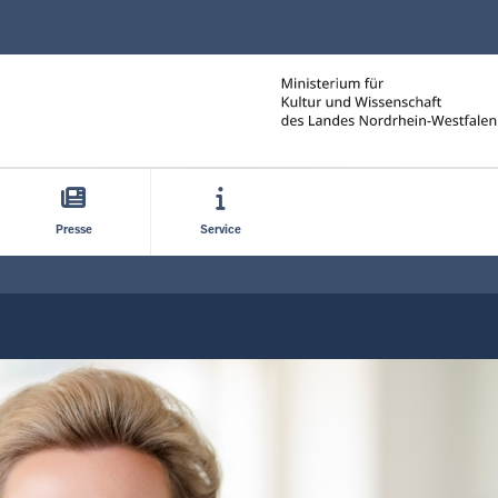
Direkt zum Inhalt
Presse
Service