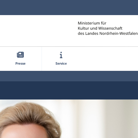
Direkt zum Inhalt
Presse
Service