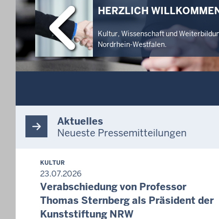
HERZLICH WILLKOMMEN
Kultur, Wissenschaft und Weiterbildu
Nordrhein-Westfalen.
Aktuelles
Neueste Pressemitteilungen
KULTUR
23.07.2026
Verabschiedung von Professor
Thomas Sternberg als Präsident der
Kunststiftung NRW