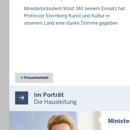
Ministerpräsident Wüst: Mit seinem Einsatz hat
Professor Sternberg Kunst und Kultur in
unserem Land eine starke Stimme gegeben
 Pressekontakt
Im Porträt
Die Hausleitung
Ministe