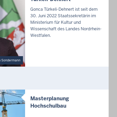
Gonca Türkeli-Dehnert ist seit dem
30. Juni 2022 Staatssekretärin im
Ministerium für Kultur und
Wissenschaft des Landes Nordrhein-
Westfalen.
h Sondermann
Masterplanung
Hochschulbau