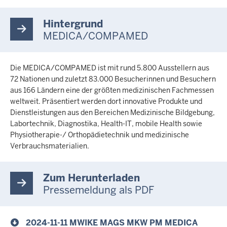
Hintergrund
MEDICA/COMPAMED
Die MEDICA/COMPAMED ist mit rund 5.800 Ausstellern aus
72 Nationen und zuletzt 83.000 Besucherinnen und Besuchern
aus 166 Ländern eine der größten medizinischen Fachmessen
weltweit. Präsentiert werden dort innovative Produkte und
Dienstleistungen aus den Bereichen Medizinische Bildgebung,
Labortechnik, Diagnostika, Health-IT, mobile Health sowie
Physiotherapie-/ Orthopädietechnik und medizinische
Verbrauchsmaterialien.
Zum Herunterladen
Pressemeldung als PDF
2024-11-11 MWIKE MAGS MKW PM MEDICA