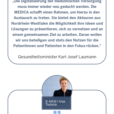
„Die Digitalisierung der medizinischen Versorgung
muss immer wieder neu gedacht werden. Die
MEDICA schafft einen Rahmen, um hierzu in den
Austausch zu treten. Sie bietet den Akteuren aus
Nordrhein-Westfalen die Möglichkeit ihre Ideen und
Lösungen zu präsentieren, sich zu vernetzen und an
einem gemeinsamen Ziel zu arbeiten. Daran wollen
wir uns beteiligen und stets den Nutzen für die
Patientinnen und Patienten in den Fokus rücken."
Gesundheitsminister Karl-Josef Laumann
MKW I Anja
Tiwisina