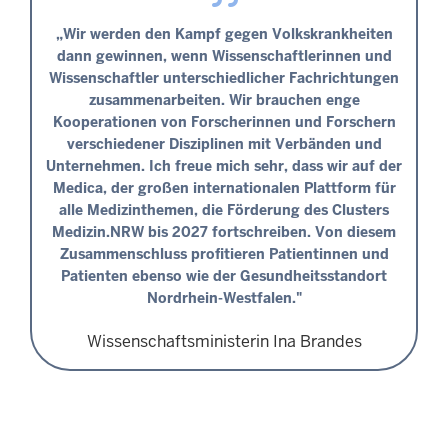
„Wir werden den Kampf gegen Volkskrankheiten
dann gewinnen, wenn Wissenschaftlerinnen und
Wissenschaftler unterschiedlicher Fachrichtungen
zusammenarbeiten. Wir brauchen enge
Kooperationen von Forscherinnen und Forschern
verschiedener Disziplinen mit Verbänden und
Unternehmen. Ich freue mich sehr, dass wir auf der
Medica, der großen internationalen Plattform für
alle Medizinthemen, die Förderung des Clusters
Medizin.NRW bis 2027 fortschreiben. Von diesem
Zusammenschluss profitieren Patientinnen und
Patienten ebenso wie der Gesundheitsstandort
Nordrhein-Westfalen."
Wissenschaftsministerin Ina Brandes