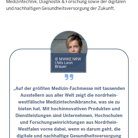
Medizintechnik, Diagnostik & Forschung sowie der digitalen
und nachhaltigen Gesundheitsversorgung der Zukunft.
MWIKE NRW
I Nils Leon
Brauer
„Auf der größten Medizin-Fachmesse mit tausenden
Ausstellern aus aller Welt zeigt die nordrhein-
westfälische Medizintechnikbranche, was sie zu
bieten hat. Mit hochinnovativen Produkten und
Dienstleistungen sind Unternehmen, Hochschulen
und Forschungseinrichtungen aus Nordrhein-
Westfalen vorne dabei, wenn es darum geht, die
digitale und nachhaltige Gesundheitsversorgung