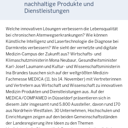
nachhaltige Produkte und
Dienstleistungen
Welche innovativen Lösungen verbessern die Lebensqualität
bei chronischen Atemwegserkrankungen? Wie können
Künstliche Intelligenz und Lasertechnologie die Diagnose bei
Darmkrebs verbessern? Wie sieht der vernetzte und digitale
Medizin-Campus der Zukunft aus? Wirtschafts- und
Klimaschutzministerin Mona Neubaur, Gesundheitsminister
Karl-Josef Laumann und Kultur- und Wissenschaftsministerin
Ina Brandes tauschen sich auf der weltgrößten Medizin-
Fachmesse MEDICA (11. bis 14. November) mit Vertreterinnen
und Vertretern aus Wirtschaft und Wissenschaft zu innovativen
Medizin-Produkten und Dienstleistungen aus. Auf der
MEDICA/COMPAMED in Düsseldorf präsentieren sich in
diesem Jahr insgesamt rund 5.800 Aussteller, davon rund 170
aus Nordrhein-Westfalen. 30 Unternehmen, Hochschulen und
Einrichtungen zeigen auf den beiden Gemeinschaftsständen
der Landesregierung ihre Ideen zu den Themen