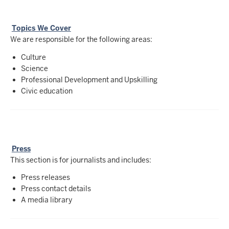
Topics We Cover
We are responsible for the following areas:
Culture
Science
Professional Development and Upskilling
Civic education
Press
This section is for journalists and includes:
Press releases
Press contact details
A media library