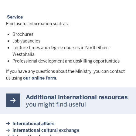
Service
Find useful information such as:
Brochures
Job vacancies
Lecture times and degree courses in North Rhine-
Westphalia
Professional development and upskilling opportunities
If you have any questions about the Ministry, you can contact
us using
our online form
.
Additional international resources
you might find useful
International affairs
International cultural exchange