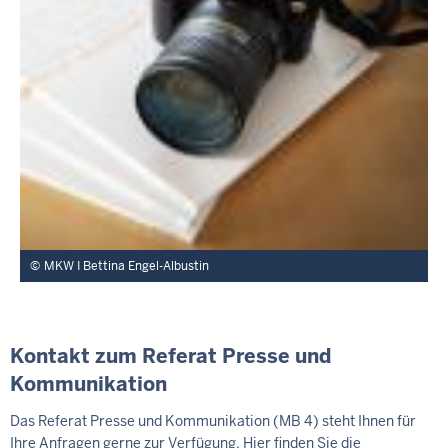
MKW I Bettina Engel-Albustin
Kontakt zum Referat Presse und
Kommunikation
Das Referat Presse und Kommunikation (MB 4) steht Ihnen für
Ihre Anfragen gerne zur Verfügung. Hier finden Sie die