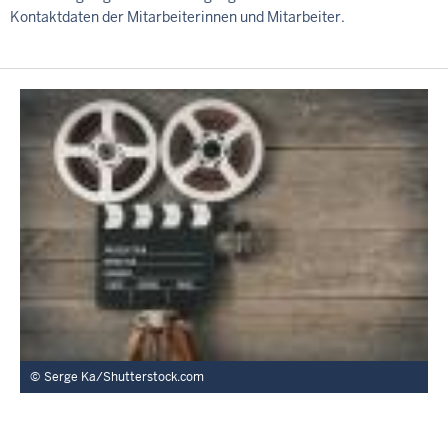
Kontaktdaten der Mitarbeiterinnen und Mitarbeiter.
Serge Ka/Shutterstock.com