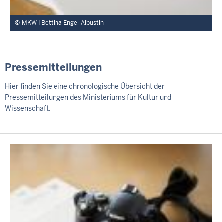
MKW I Bettina Engel-Albustin
Pressemitteilungen
Hier finden Sie eine chronologische Übersicht der
Pressemitteilungen des Ministeriums für Kultur und
Wissenschaft.