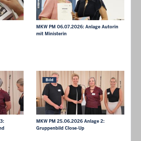
MKW PM 06.07.2026: Anlage Autorin
mit Ministerin
Bild
3:
MKW PM 25.06.2026 Anlage 2:
nd
Gruppenbild Close-Up