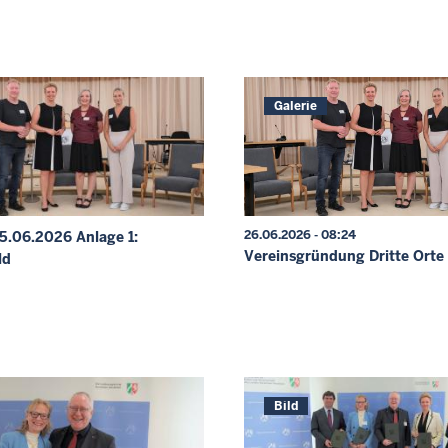
Galerie
26.06.2026 - 08:24
.06.2026 Anlage 1:
Vereinsgründung Dritte Orte
ld
Bild