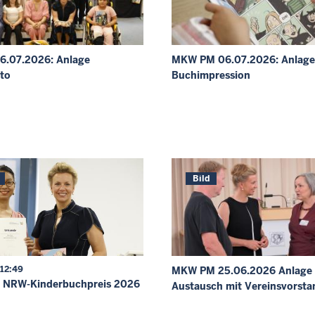
.07.2026: Anlage
MKW PM 06.07.2026: Anlage
to
Buchimpression
Bild
 12:49
MKW PM 25.06.2026 Anlage 
g NRW-Kinderbuchpreis 2026
Austausch mit Vereinsvorsta