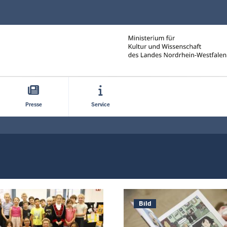
Direkt zum Inhalt
Presse
Service
Bild