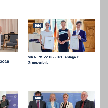
Bild
MKW PM 22.06.2026 Anlage 1:
 2026
Gruppenbild
Bild