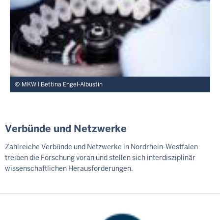
MKW I Bettina Engel-Albustin
Verbünde und Netzwerke
Zahlreiche Verbünde und Netzwerke in Nordrhein-Westfalen
treiben die Forschung voran und stellen sich interdisziplinär
wissenschaftlichen Herausforderungen.