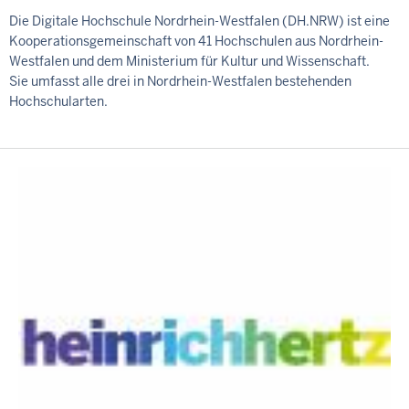
Die Digitale Hochschule Nordrhein-Westfalen (DH.NRW) ist eine
Kooperationsgemeinschaft von 41 Hochschulen aus Nordrhein-
Westfalen und dem Ministerium für Kultur und Wissenschaft.
Sie umfasst alle drei in Nordrhein-Westfalen bestehenden
Hochschularten.