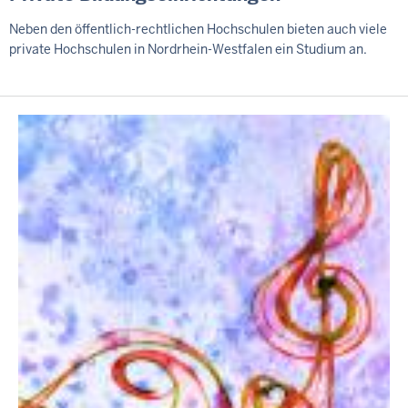
Neben den öffentlich-rechtlichen Hochschulen bieten auch viele
private Hochschulen in Nordrhein-Westfalen ein Studium an.