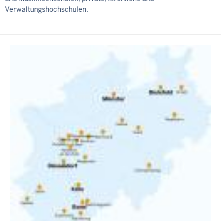
Verwaltungshochschulen.