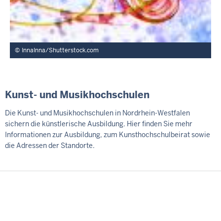
InnaInna/Shutterstock.com
Kunst- und Musikhochschulen
Die Kunst- und Musikhochschulen in Nordrhein-Westfalen
sichern die künstlerische Ausbildung. Hier finden Sie mehr
Informationen zur Ausbildung, zum Kunsthochschulbeirat sowie
die Adressen der Standorte.