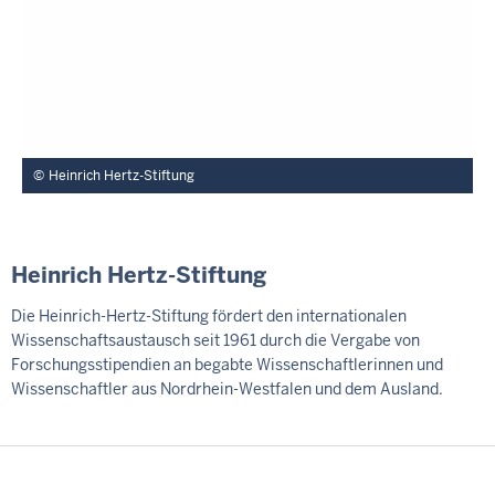
Heinrich Hertz-Stiftung
Heinrich Hertz-Stiftung
Die Heinrich-Hertz-Stiftung fördert den internationalen
Wissenschaftsaustausch seit 1961 durch die Vergabe von
Forschungsstipendien an begabte Wissenschaftlerinnen und
Wissenschaftler aus Nordrhein-Westfalen und dem Ausland.