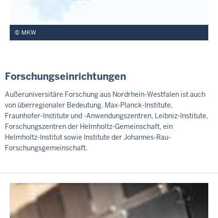
MKW
Forschungseinrichtungen
Außeruniversitäre Forschung aus Nordrhein-Westfalen ist auch
von überregionaler Bedeutung. Max-Planck-Institute,
Fraunhofer-Institute und -Anwendungszentren, Leibniz-Institute,
Forschungszentren der Helmholtz-Gemeinschaft, ein
Helmholtz-Institut sowie Institute der Johannes-Rau-
Forschungsgemeinschaft.