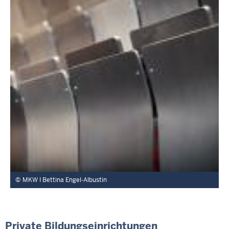
MKW I Bettina Engel-Albustin
Private Bildungseinrichtungen