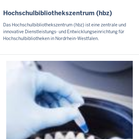
Hochschulbibliothekszentrum (hbz)
Das Hochschulbibliothekszentrum (hbz) ist eine zentrale und
innovative Dienstleistungs- und Entwicklungseinrichtung für
Hochschulbibliotheken in Nordrhein-Westfalen.