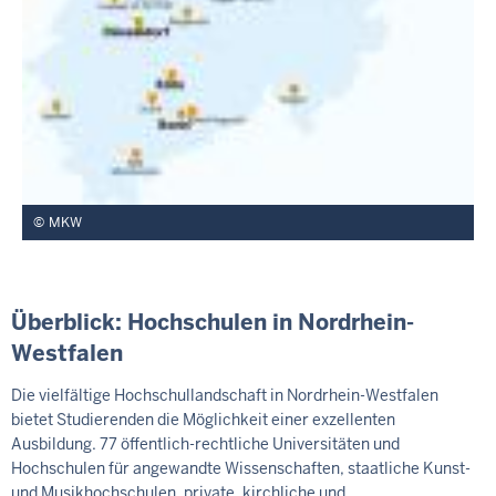
MKW
Überblick: Hochschulen in Nordrhein-
Westfalen
Die vielfältige Hochschullandschaft in Nordrhein-Westfalen
bietet Studierenden die Möglichkeit einer exzellenten
Ausbildung. 77 öffentlich-rechtliche Universitäten und
Hochschulen für angewandte Wissenschaften, staatliche Kunst-
und Musikhochschulen, private, kirchliche und