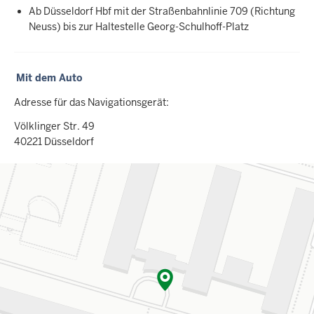
Ab Düsseldorf Hbf mit der Straßenbahnlinie 709 (Richtung
Neuss) bis zur Haltestelle Georg-Schulhoff-Platz
Mit dem Auto
Adresse für das Navigationsgerät:
Völklinger Str. 49
40221 Düsseldorf