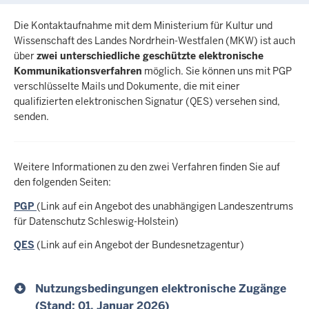
Die Kontaktaufnahme mit dem Ministerium für Kultur und
Wissenschaft des Landes Nordrhein-Westfalen (MKW) ist auch
über
zwei unterschiedliche geschützte elektronische
Kommunikationsverfahren
möglich. Sie können uns mit PGP
verschlüsselte Mails und Dokumente, die mit einer
qualifizierten elektronischen Signatur (QES) versehen sind,
senden.
Weitere Informationen zu den zwei Verfahren finden Sie auf
den folgenden Seiten:
PGP
(Link auf ein Angebot des unabhängigen Landeszentrums
für Datenschutz Schleswig-Holstein)
QES
(Link auf ein Angebot der Bundesnetzagentur)
Nutzungsbedingungen elektronische Zugänge
(Stand: 01. Januar 2026)