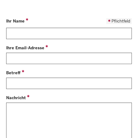
Ihr Name
Pflichtfeld
Ihre Email-Adresse
Betreff
Nachricht