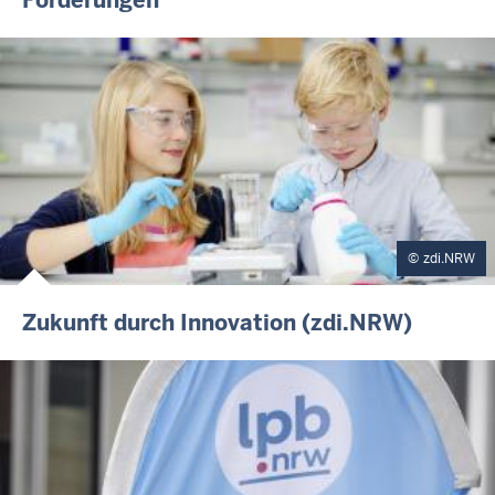
Förderungen
zdi.NRW
Zukunft durch Innovation (zdi.NRW)