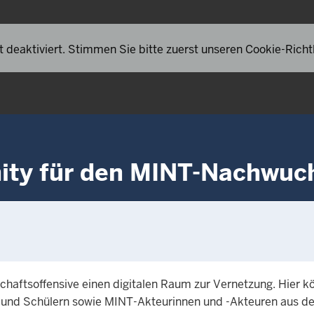
 deaktiviert. Stimmen Sie bitte zuerst unseren Cookie-Richtl
ity für den MINT-Nachwuc
chaftsoffensive einen digitalen Raum zur Vernetzung. Hier 
 und Schülern sowie MINT-Akteurinnen und -Akteuren aus d