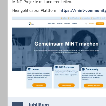
MINT-Projekte mit anderen teilen.
Hier geht es zur Plattform:
https://mint-communit
Jubiläum