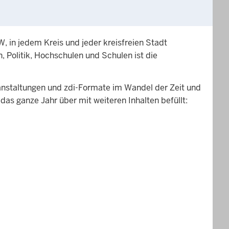
, in jedem Kreis und jeder kreisfreien Stadt
Politik, Hochschulen und Schulen ist die
anstaltungen und zdi-Formate im Wandel der Zeit und
as ganze Jahr über mit weiteren Inhalten befüllt: