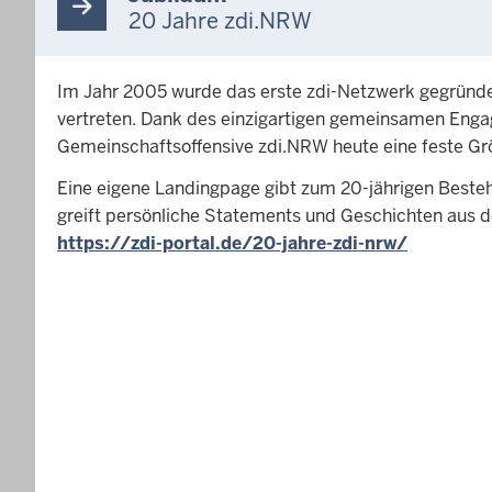
20 Jahre zdi.NRW
Im Jahr 2005 wurde das erste zdi-Netzwerk gegründet.
vertreten. Dank des einzigartigen gemeinsamen Enga
Gemeinschaftsoffensive zdi.NRW heute eine feste G
Eine eigene Landingpage gibt zum 20-jährigen Besteh
greift persönliche Statements und Geschichten aus de
https://zdi-portal.de/20-jahre-zdi-nrw/