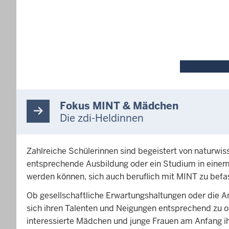
Fokus MINT & Mädchen
Die zdi-Heldinnen
Zahlreiche Schülerinnen sind begeistert von naturwi
entsprechende Ausbildung oder ein Studium in einem 
werden können, sich auch beruflich mit MINT zu bef
Ob gesellschaftliche Erwartungshaltungen oder die A
sich ihren Talenten und Neigungen entsprechend zu 
interessierte Mädchen und junge Frauen am Anfang i