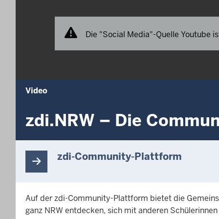
Die "Social Media"-Quelle Youtube ist
Video
zdi.NRW – Die Commun
zdi-Community-Plattform
Auf der zdi-Community-Plattform bietet die Gemeins
ganz NRW entdecken, sich mit anderen Schülerinnen