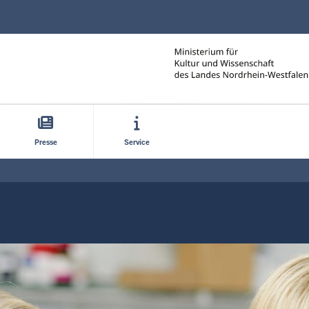
Direkt zum Inhalt
Presse
Service