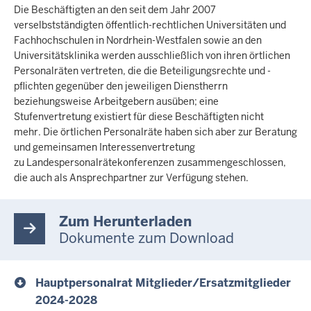
Die Beschäftigten an den seit dem Jahr 2007
verselbstständigten öffentlich-rechtlichen Universitäten und
Fachhochschulen in Nordrhein-Westfalen sowie an den
Universitätsklinika werden ausschließlich von ihren örtlichen
Personalräten vertreten, die die Beteiligungsrechte und -
pflichten gegenüber den jeweiligen Dienstherrn
beziehungsweise Arbeitgebern ausüben; eine
Stufenvertretung existiert für diese Beschäftigten nicht
mehr. Die örtlichen Personalräte haben sich aber zur Beratung
und gemeinsamen Interessenvertretung
zu Landespersonalrätekonferenzen
zusammengeschlossen,
die auch als Ansprechpartner zur Verfügung stehen.
Zum Herunterladen
Dokumente zum Download
Hauptpersonalrat Mitglieder/Ersatzmitglieder
2024-2028