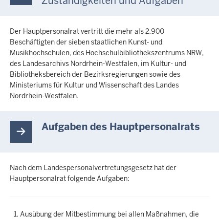
Zuständigkeiten und Aufgaben
Der Hauptpersonalrat vertritt die mehr als 2.900
Beschäftigten der sieben staatlichen Kunst- und
Musikhochschulen, des Hochschulbibliothekszentrums NRW,
des Landesarchivs Nordrhein-Westfalen, im Kultur- und
Bibliotheksbereich der Bezirksregierungen sowie des
Ministeriums für Kultur und Wissenschaft des Landes
Nordrhein-Westfalen.
Aufgaben des Hauptpersonalrats
Nach dem Landespersonalvertretungsgesetz hat der
Hauptpersonalrat folgende Aufgaben:
Ausübung der Mitbestimmung bei allen Maßnahmen, die