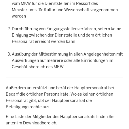
vom MKW für die Dienststellen im Ressort des
Ministeriums für Kultur und Wissenschaft vorgenommen
werden
Durchführung von Einigungsstellenverfahren, sofern keine
Einigung zwischen der Dienststelle und dem örtlichen
Personalrat erreicht werden kann
Ausübung der Mitbestimmung in allen Angelegenheiten mit
Auswirkungen auf mehrere oder alle Einrichtungen im
Geschäftsbereich des MKW
Außerdem unterstützt und berät der Hauptpersonalrat bei
Bedarf die örtlichen Personalräte. Wo es keinen örtlichen
Personalrat gibt, übt der Hauptpersonalrat die
Beteiligungsrechte aus.
Eine
Liste der Mitglieder des Hauptpersonalrats finden Sie
unten im Downloadbereich.