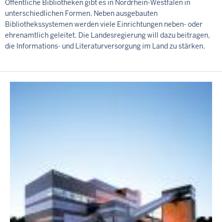
Öffentliche Bibliotheken gibt es in Nordrhein-Westfalen in
unterschiedlichen Formen. Neben ausgebauten
Bibliothekssystemen werden viele Einrichtungen neben- oder
ehrenamtlich geleitet. Die Landesregierung will dazu beitragen,
die Informations- und Literaturversorgung im Land zu stärken.