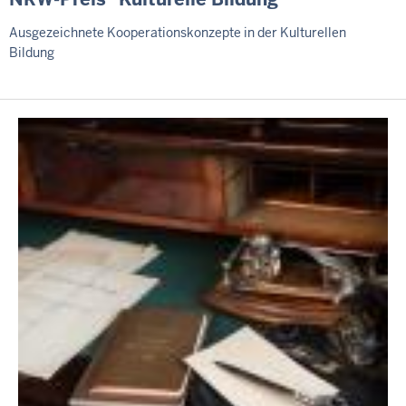
Ausgezeichnete Kooperationskonzepte in der Kulturellen
Bildung