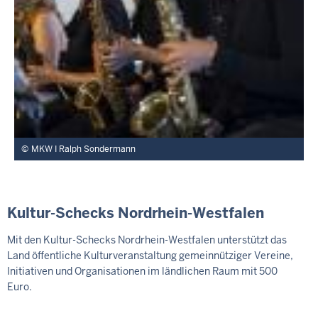
MKW I Ralph Sondermann
Kultur-Schecks Nordrhein-Westfalen
Mit den Kultur-Schecks Nordrhein-Westfalen unterstützt das
Land öffentliche Kulturveranstaltung gemeinnütziger Vereine,
Initiativen und Organisationen im ländlichen Raum mit 500
Euro.