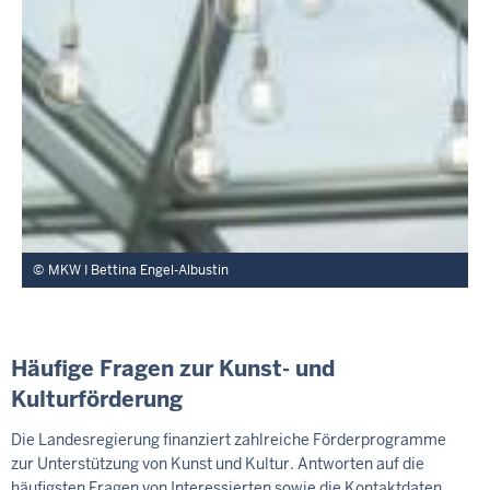
MKW I Bettina Engel-Albustin
Häufige Fragen zur Kunst- und
Kulturförderung
Die Landesregierung finanziert zahlreiche Förderprogramme
zur Unterstützung von Kunst und Kultur. Antworten auf die
häufigsten Fragen von Interessierten sowie die Kontaktdaten