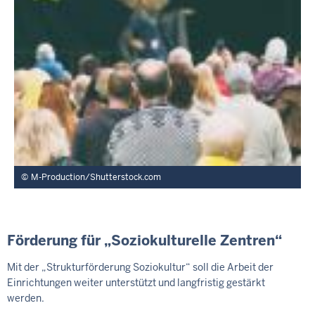
M-Production/Shutterstock.com
Förderung für „Soziokulturelle Zentren“
Mit der „Strukturförderung Soziokultur“ soll die Arbeit der
Einrichtungen weiter unterstützt und langfristig gestärkt
werden.