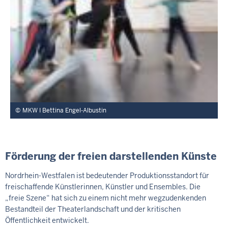
MKW I Bettina Engel-Albustin
Förderung der freien darstellenden Künste
Nordrhein-Westfalen ist bedeutender Produktionsstandort für
freischaffende Künstlerinnen, Künstler und Ensembles. Die
„freie Szene“ hat sich zu einem nicht mehr wegzudenkenden
Bestandteil der Theaterlandschaft und der kritischen
Öffentlichkeit entwickelt.