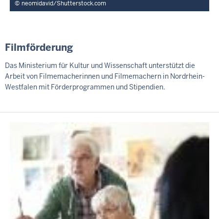
neomidavid/Shutterstock.com
Filmförderung
Das Ministerium für Kultur und Wissenschaft unterstützt die
Arbeit von Filmemacherinnen und Filmemachern in Nordrhein-
Westfalen mit Förderprogrammen und Stipendien.