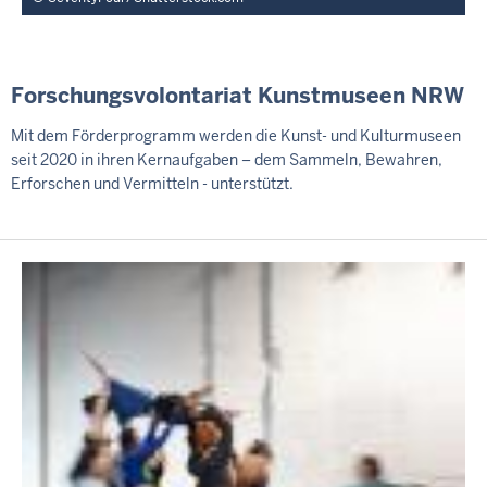
Forschungsvolontariat Kunstmuseen NRW
Mit dem Förderprogramm werden die Kunst- und Kulturmuseen
seit 2020 in ihren Kernaufgaben – dem Sammeln, Bewahren,
Erforschen und Vermitteln - unterstützt.