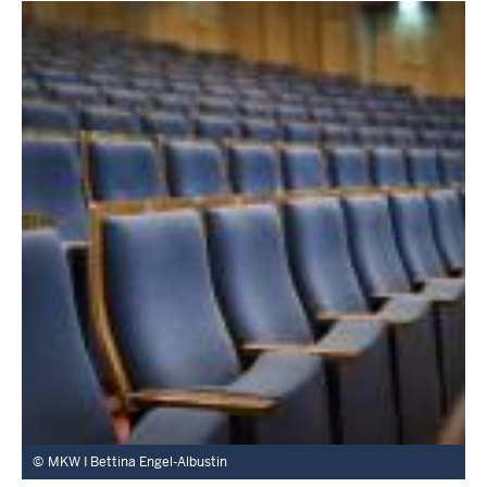
MKW I Bettina Engel-Albustin