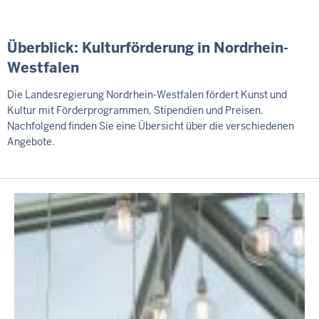
Überblick: Kulturförderung in Nordrhein-
Westfalen
Die Landesregierung Nordrhein-Westfalen fördert Kunst und
Kultur mit Förderprogrammen, Stipendien und Preisen.
Nachfolgend finden Sie eine Übersicht über die verschiedenen
Angebote.