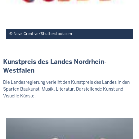
Nova Creative/Shutterstock.com
Kunstpreis des Landes Nordrhein-
Westfalen
Die Landesregierung verleiht den Kunstpreis des Landes in den
Sparten Baukunst, Musik, Literatur, Darstellende Kunst und
Visuelle Künste.