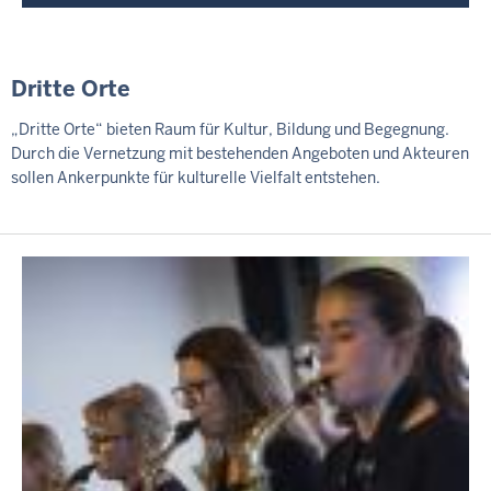
Dritte Orte
„Dritte Orte“ bieten Raum für Kultur, Bildung und Begegnung.
Durch die Vernetzung mit bestehenden Angeboten und Akteuren
sollen Ankerpunkte für kulturelle Vielfalt entstehen.