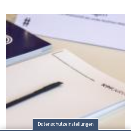
Datenschutzeinstellungen