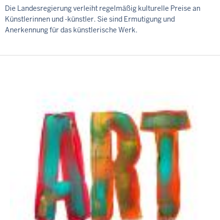
Die Landesregierung verleiht regelmäßig kulturelle Preise an
Künstlerinnen und -künstler. Sie sind Ermutigung und
Anerkennung für das künstlerische Werk.