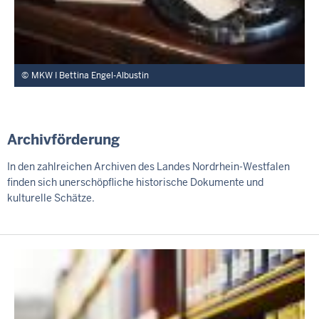
MKW I Bettina Engel-Albustin
Archivförderung
In den zahlreichen Archiven des Landes Nordrhein-Westfalen
finden sich unerschöpfliche historische Dokumente und
kulturelle Schätze.