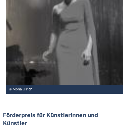
Mona Ulrich
Förderpreis für Künstlerinnen und
Künstler