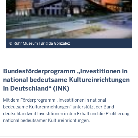
Ruhr Museum I Brigida González
Bundesförderprogramm „Investitionen in
national bedeutsame Kultureinrichtungen
in Deutschland“ (INK)
Mit dem Förderprogramm „Investitionen in national
bedeutsame Kultureinrichtungen“ unterstützt der Bund
deutschlandweit Investitionen in den Erhalt und die Profilierung
national bedeutsamer Kultureinrichtungen.