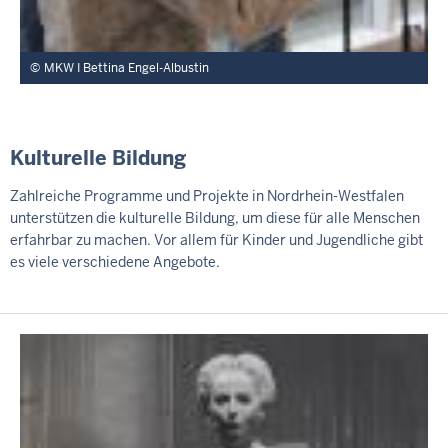
MKW I Bettina Engel-Albustin
Kulturelle Bildung
Zahlreiche Programme und Projekte in Nordrhein-Westfalen
unterstützen die kulturelle Bildung, um diese für alle Menschen
erfahrbar zu machen. Vor allem für Kinder und Jugendliche gibt
es viele verschiedene Angebote.