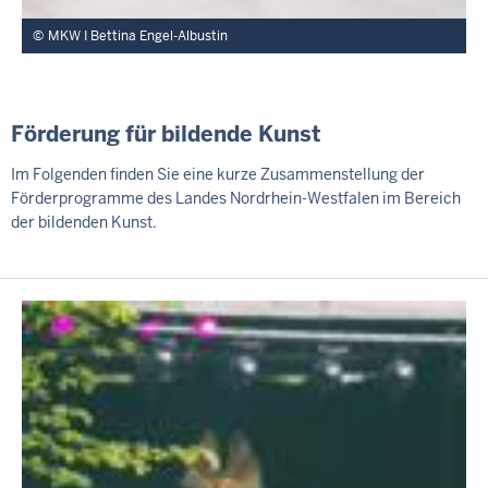
MKW I Bettina Engel-Albustin
Förderung für bildende Kunst
Im Folgenden finden Sie eine kurze Zusammenstellung der
Förderprogramme des Landes Nordrhein-Westfalen im Bereich
der bildenden Kunst.