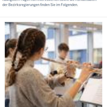
der Bezirksregierungen finden Sie im Folgenden.