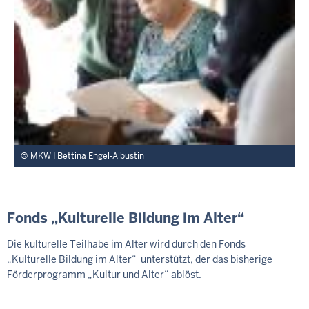
MKW I Bettina Engel-Albustin
Fonds „Kulturelle Bildung im Alter“
Die kulturelle Teilhabe im Alter wird durch den Fonds
„Kulturelle Bildung im Alter“ unterstützt, der das bisherige
Förderprogramm „Kultur und Alter“ ablöst.