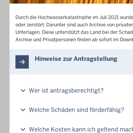
Durch die Hochwasserkatastrophe im Juli 2021 wurde
oder zerstört. Darunter sind auch Archive von priva
Unterlagen. Diese unterstützt das Land bei der Sch
Archive und Privatpersonen finden ab sofort im Down
Hinweise zur Antragstellung
Wer ist antragsberechtigt?
Welche Schäden sind förderfähig?
Welche Kosten kann ich geltend mac