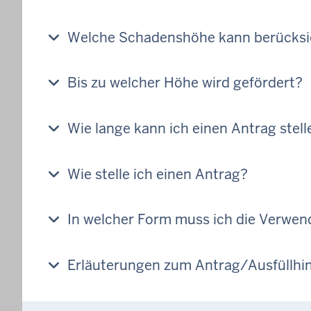
Welche Schadenshöhe kann berücksi
Bis zu welcher Höhe wird gefördert?
Wie lange kann ich einen Antrag stell
Wie stelle ich einen Antrag?
In welcher Form muss ich die Verwen
Erläuterungen zum Antrag/Ausfüllhi