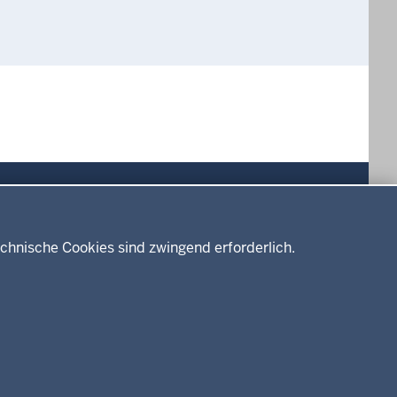
Drucken
chnische Cookies sind zwingend erforderlich.
Service
Kontakt