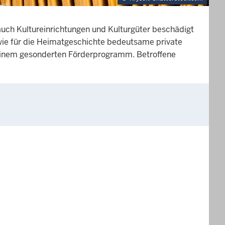
uch Kultureinrichtungen und Kulturgüter beschädigt
owie für die Heimatgeschichte bedeutsame private
 einem gesonderten Förderprogramm. Betroffene