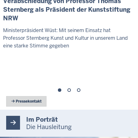
Verabschiedung von Professor Thomas
Sternberg als Präsident der Kunststiftung
NRW
Ministerpräsident Wüst: Mit seinem Einsatz hat
Professor Sternberg Kunst und Kultur in unserem Land
eine starke Stimme gegeben
 Pressekontakt
Im Porträt
Die Hausleitung