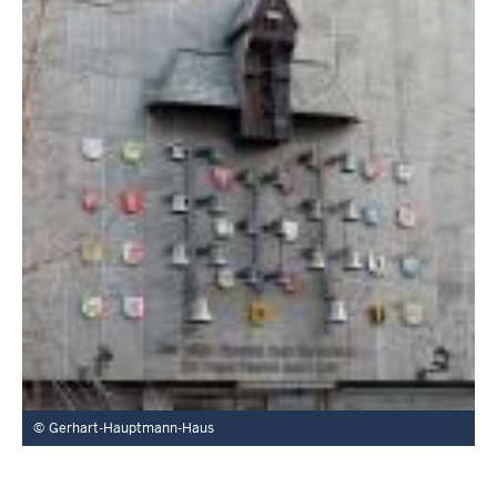
Gerhart-Hauptmann-Haus