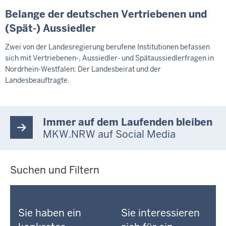
Belange der deutschen Vertriebenen und
(Spät-) Aussiedler
Zwei von der Landesregierung berufene Institutionen befassen
sich mit Vertriebenen-, Aussiedler- und Spätaussiedlerfragen in
Nordrhein-Westfalen: Der Landesbeirat und der
Landesbeauftragte.
Immer auf dem Laufenden bleiben
MKW.NRW auf Social Media
Suchen und Filtern
Sie haben ein
Sie interessieren