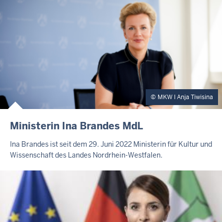
MKW I Anja Tiwisina
Ministerin Ina Brandes MdL
Ina Brandes ist seit dem 29. Juni 2022 Ministerin für Kultur und
Wissenschaft des Landes Nordrhein-Westfalen.