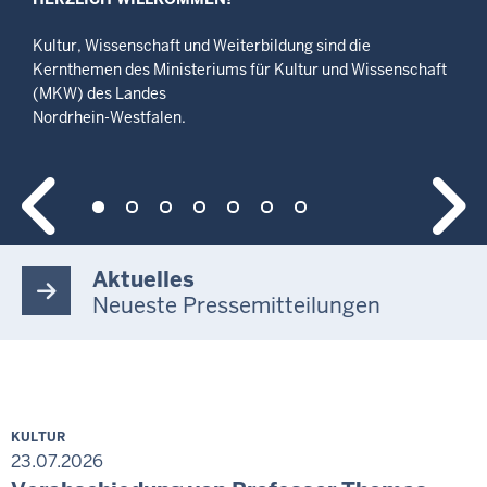
Kultur, Wissenschaft und Weiterbildung sind die
Kernthemen des Ministeriums für Kultur und Wissenschaft
(MKW) des Landes
Nordrhein-Westfalen.
Aktuelles
Neueste Pressemitteilungen
KULTUR
23.07.2026