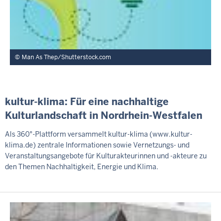
Man As Thep/Shutterstock.com
kultur-klima: Für eine nachhaltige
Kulturlandschaft in Nordrhein-Westfalen
Als 360°-Plattform versammelt kultur-klima (www.kultur-
klima.de) zentrale Informationen sowie Vernetzungs- und
Veranstaltungsangebote für Kulturakteurinnen und -akteure zu
den Themen Nachhaltigkeit, Energie und Klima.