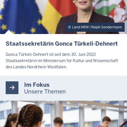
Land NRW I Ralph Sondermann
Staatssekretärin Gonca Türkeli-Dehnert
Gonca Türkeli-Dehnert ist seit dem 30. Juni 2022
Staatssekretärin im Ministerium für Kultur und Wissenschaft
des Landes Nordrhein-Westfalen.
Im Fokus
Unsere Themen