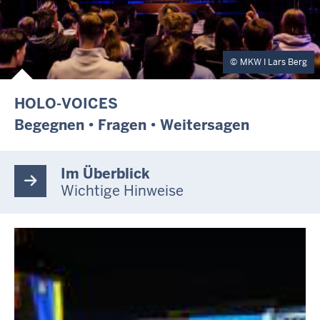
MKW I Lars Berg
HOLO-VOICES
Begegnen • Fragen • Weitersagen
Im Überblick
Wichtige Hinweise