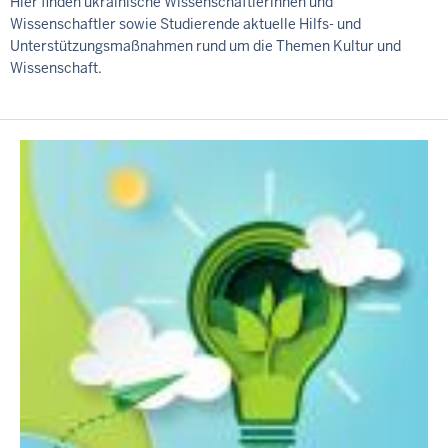
Hier finden ukrainische Wissenschaftlerinnen und
Wissenschaftler sowie Studierende aktuelle Hilfs- und
Unterstützungsmaßnahmen rund um die Themen Kultur und
Wissenschaft.