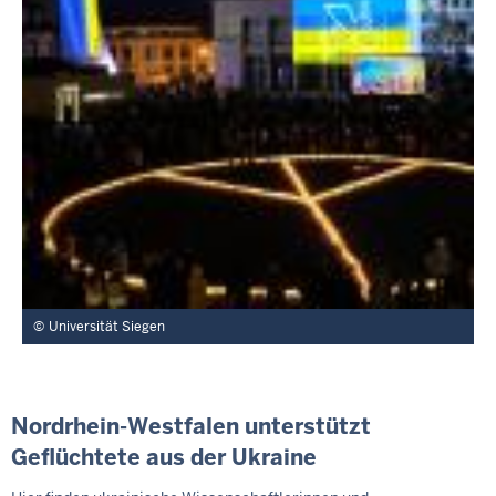
Universität Siegen
Nordrhein-Westfalen unterstützt
Geflüchtete aus der Ukraine