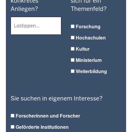
konkretes
sich für ein
Anliegen?
Themenfeld?
Forschung
Hochschulen
Kultur
Ministerium
Weiterbildung
Sie suchen in eigenem Interesse?
Forscherinnen und Forscher
Geförderte Institutionen