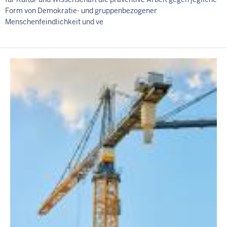
Form von Demokratie- und gruppenbezogener
Menschenfeindlichkeit und ve