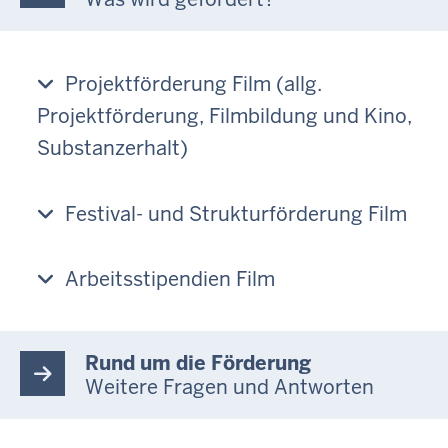
Projektförderung Film (allg.
Projektförderung, Filmbildung und Kino,
Substanzerhalt)
Festival- und Strukturförderung Film
Arbeitsstipendien Film
Rund um die Förderung
Weitere Fragen und Antworten