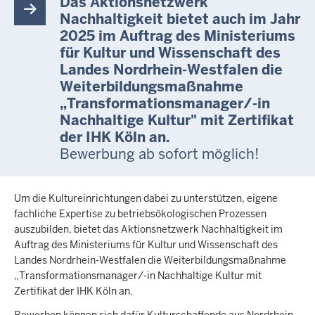
Das Aktionsnetzwerk
Nachhaltigkeit bietet auch im Jahr
2025 im Auftrag des Ministeriums
für Kultur und Wissenschaft des
Landes Nordrhein-Westfalen die
Weiterbildungsmaßnahme
„Transformationsmanager/-in
Nachhaltige Kultur" mit Zertifikat
der IHK Köln an.
Bewerbung ab sofort möglich!
Um die Kultureinrichtungen dabei zu unterstützen, eigene
fachliche Expertise zu betriebsökologischen Prozessen
auszubilden, bietet das Aktionsnetzwerk Nachhaltigkeit im
Auftrag des Ministeriums für Kultur und Wissenschaft des
Landes Nordrhein-Westfalen die Weiterbildungsmaßnahme
„Transformationsmanager/-in Nachhaltige Kultur mit
Zertifikat der IHK Köln an.