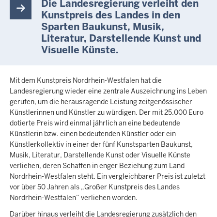
Die Landesregierung verleiht den
Kunstpreis des Landes in den
Sparten Baukunst, Musik,
Literatur, Darstellende Kunst und
Visuelle Künste.
Mit dem Kunstpreis Nordrhein-Westfalen hat die
Landesregierung wieder eine zentrale Auszeichnung ins Leben
gerufen, um die herausragende Leistung zeitgenössischer
Künstlerinnen und Künstler zu würdigen. Der mit 25.000 Euro
dotierte Preis wird einmal jährlich an eine bedeutende
Künstlerin bzw. einen bedeutenden Künstler oder ein
Künstlerkollektiv in einer der fünf Kunstsparten Baukunst,
Musik, Literatur, Darstellende Kunst oder Visuelle Künste
verliehen, deren Schaffen in enger Beziehung zum Land
Nordrhein-Westfalen steht. Ein vergleichbarer Preis ist zuletzt
vor über 50 Jahren als „Großer Kunstpreis des Landes
Nordrhein-Westfalen“ verliehen worden.
Darüber hinaus verleiht die Landesregierung zusätzlich den