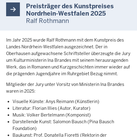
Preisträger des Kunstpreises
Nordrhein-Westfalen 2025
Ralf Rothmann
Im Jahr 2025 wurde Ralf Rothmann mit dem Kunstpreis des
Landes Nordrhein-Westfalen ausgezeichnet. Der in
Oberhausen aufgewachsene Schriftsteller überzeugte die Jury
um Kulturministerin Ina Brandes mit seinem herausragenden
Werk, das in Romanen und Kurzgeschichten immer wieder auf
die prägenden Jugendjahre im Ruhrgebiet Bezug nimmt.
Mitglieder der Jury unter Vorsitz von Ministerin Ina Brandes
waren in 2025:
Visuelle Künste: Anys Reimann (Künstlerin)
Literatur: Florian Illies (Autor, Kurator)
Musik: Volker Bertelmann (Komponist)
Darstellende Kunst: Salomon Bausch (Pina Bausch
Foundation)
Baukunst: Prof. Donatella Fioretti (Rektorin der