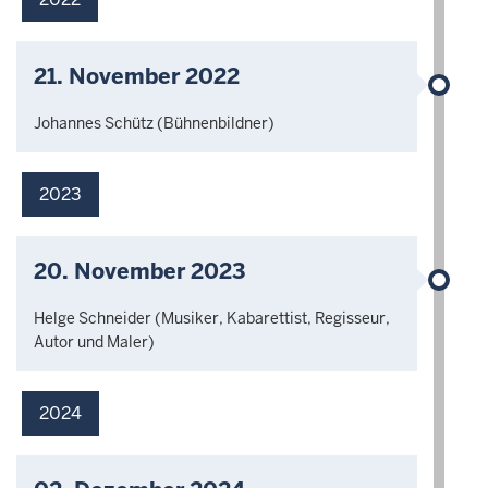
21. November 2022
Johannes Schütz (Bühnenbildner)
2023
20. November 2023
Helge Schneider (Musiker, Kabarettist, Regisseur,
Autor und Maler)
2024