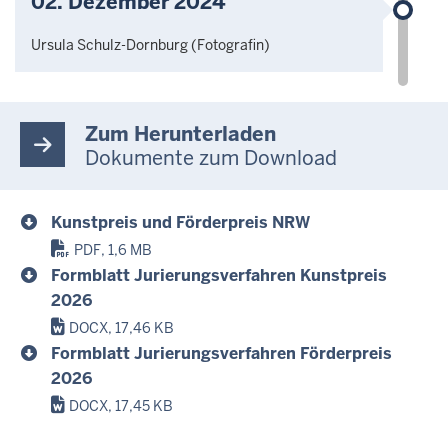
02. Dezember 2024
Ursula Schulz-Dornburg (Fotografin)
Zum Herunterladen
Dokumente zum Download
Kunstpreis und Förderpreis NRW
PDF, 1,6 MB
Formblatt Jurierungsverfahren Kunstpreis
2026
DOCX, 17,46 KB
Formblatt Jurierungsverfahren Förderpreis
2026
DOCX, 17,45 KB