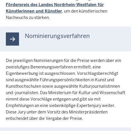
Förderpreis des Landes Nordrhein-Westfalen für
Künstlerinnen und Künstler
, um den künstlerischen
Nachwuchs zu stärken.
Nominierungsverfahren
Die jeweiligen Nominierungen für die Preise werden über ein
zweistufiges Benennungsverfahren ermittelt, eine
Eigenbewerbung ist ausgeschlossen. Vorschlagsberechtigt
sind ausgewählte Führungspersönlichkeiten in Kunst und
Kunsthochschulen sowie ausgewählte Kulturjournalistinnen
und -journalisten. Das Ministerium für Kultur und Wissenschaft
nimmt diese Vorschläge entgegen und gibt sie mit
Empfehlungen an eine siebenköpfige Expertenjury weiter.
Diese Jury unter dem Vorsitz des Ministerpräsidenten
entscheidet über die Vergabe der Preise.