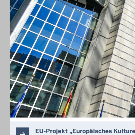
EU-Projekt „Europäisches Kulture