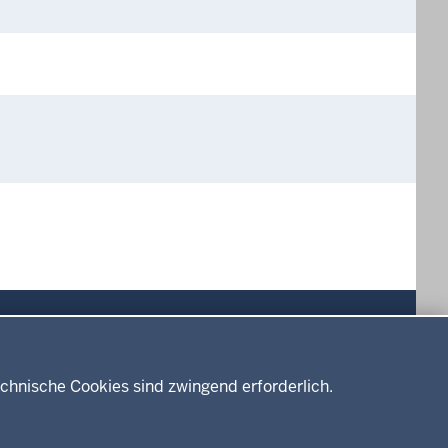
Drucken
chnische Cookies sind zwingend erforderlich.
Service
Kontakt