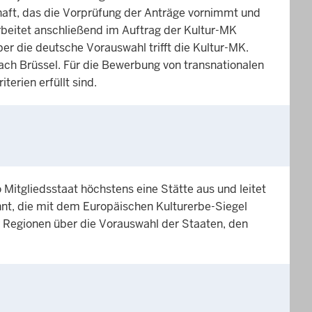
haft, das die Vorprüfung der Anträge vornimmt und
rbeitet anschließend im Auftrag der Kultur-MK
 die deutsche Vorauswahl trifft die Kultur-MK.
ach Brüssel. Für die Bewerbung von transnationalen
erien erfüllt sind.
itgliedsstaat höchstens eine Stätte aus und leitet
nt, die mit dem Europäischen Kulturerbe-Siegel
 Regionen über die Vorauswahl der Staaten, den