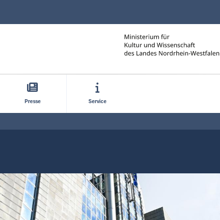
Direkt zum Inhalt
Presse
Service