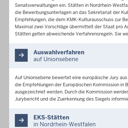
Senatsverwaltungen ein. Stätten in Nordrhein-Westfa
die Bewerbungsunterlagen an das Sekretariat der Kul
Empfehlungen, die dem KMK-Kulturausschuss zur Bera
Maximal zwei Vorschläge übermittelt der Staat pro A
Stätten gelten abweichende Verfahrensregeln. Sie werd
Auswahlverfahren
auf Unionsebene
Auf Unionsebene bewertet eine europäische Jury aus 
die Empfehlungen der Europäischen Kommission in Be
ausgezeichnet werden. Durch die Kommission werden 
Jurybericht und die Zuerkennung des Siegels informie
EKS-Stätten
in Nordrhein-Westfalen