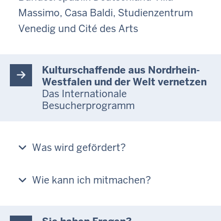
Massimo, Casa Baldi, Studienzentrum
Venedig und Cité des Arts
Kulturschaffende aus Nordrhein-
Westfalen und der Welt vernetzen
Das Internationale
Besucherprogramm
Was wird gefördert?
Wie kann ich mitmachen?