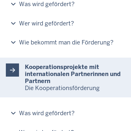
Was wird gefördert?
Wer wird gefördert?
Wie bekommt man die Förderung?
Kooperationsprojekte mit
internationalen Partnerinnen und
Partnern
Die Kooperationsförderung
Was wird gefördert?