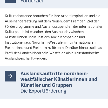
Förderziel
Kulturschaffende brauchen für ihre Arbeit Inspiration und die
Auseinandersetzung mit dem Neuen, dem Fremden. Ziel der
Förderprogramme und Auslandsstipendien der internationalen
Kulturpolitik ist es daher, den Austausch zwischen
Künstlerinnen und Künstlern sowie Kompanien und
Institutionen aus Nordrhein-Westfalen mit internationalen
Partnerinnen und Partnern zu fördern. Darüber hinaus soll das
Profil des Landes Nordrhein-Westfalen als Kulturstandort im
Ausland geschärft werden.
Auslandsauftritte nordrhein-
westfälischer Künstlerinnen und
Künstler und Gruppen
Die Exportförderung