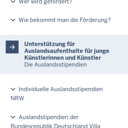
Wer wird gefördert?
Wie bekommt man die Förderung?
Unterstützung für
Auslandsaufenthalte für junge
Künstlerinnen und Künstler
Die Auslandsstipendien
Individuelle Auslandsstipendien
NRW
Auslandstipendien der
Bundesrepublik Deutschland Villa