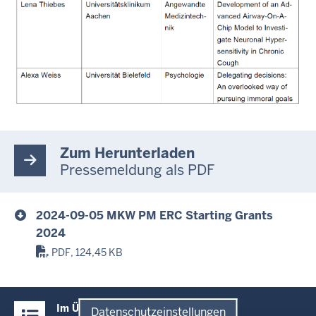
Zum Herunterladen
Pressemeldung als PDF
2024-09-05 MKW PM ERC Starting Grants
2024
PDF, 124,45 KB
Überblick:
Im Überblick
Datenschutzeinstellungen
Inhalte