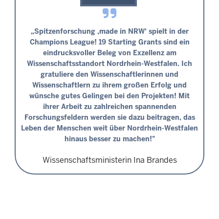
„Spitzenforschung ‚made in NRW‘ spielt in der
Champions League! 19 Starting Grants sind ein
eindrucksvoller Beleg von Exzellenz am
Wissenschaftsstandort Nordrhein-Westfalen. Ich
gratuliere den Wissenschaftlerinnen und
Wissenschaftlern zu ihrem großen Erfolg und
wünsche gutes Gelingen bei den Projekten! Mit
ihrer Arbeit zu zahlreichen spannenden
Forschungsfeldern werden sie dazu beitragen, das
Leben der Menschen weit über Nordrhein-Westfalen
hinaus besser zu machen!"
Wissenschaftsministerin Ina Brandes