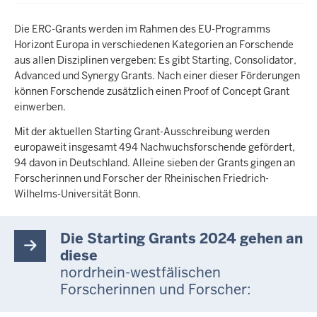
Die ERC-Grants werden im Rahmen des EU-Programms
Horizont Europa in verschiedenen Kategorien an Forschende
aus allen Disziplinen vergeben: Es gibt Starting, Consolidator,
Advanced und Synergy Grants. Nach einer dieser Förderungen
können Forschende zusätzlich einen Proof of Concept Grant
einwerben.
Mit der aktuellen Starting Grant-Ausschreibung werden
europaweit insgesamt 494 Nachwuchsforschende gefördert,
94 davon in Deutschland. Alleine sieben der Grants gingen an
Forscherinnen und Forscher der Rheinischen Friedrich-
Wilhelms-Universität Bonn.
Die Starting Grants 2024 gehen an
diese
nordrhein-westfälischen
Forscherinnen und Forscher: