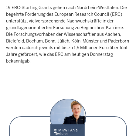
19 ERC-Starting Grants gehen nach Nordrhein-Westfalen. Die
begehrte Förderung des European Research Council (ERC)
unterstützt vielversprechende Nachwuchskräfte in der
grundlagenorientierten Forschung zu Beginn ihrer Karriere.
Die Forschungsvorhaben der Wissenschaftler aus Aachen,
Bielefeld, Bochum, Bonn, Jülich, Köln, Münster und Paderborn
werden dadurch jeweils mit bis zu 1,5 Millionen Euro über fünf
Jahre gefördert, wie das ERC am heutigen Donnerstag
bekanntgab.
MKW I Anja
Tiwisina