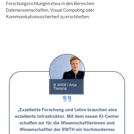
Forschungsrichtungen etwa in den Bereichen
Datenwissenschaften, Visual Computing oder
Kommunikationssicherheit zu erschließen.
MKW I Anja
Tiwisina
„Exzellente Forschung und Lehre brauchen eine
exzellente Infrastruktur. Mit dem neuen KI-Center
schaffen wir für die Wissenschaftlerinnen und
Wissenschaftler der RWTH ein hochmodernes