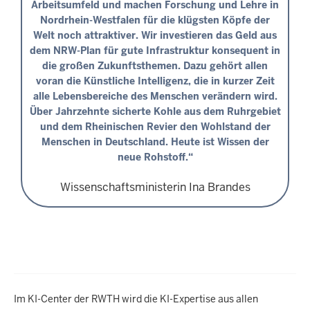
Arbeitsumfeld und machen Forschung und Lehre in
Nordrhein-Westfalen für die klügsten Köpfe der
Welt noch attraktiver. Wir investieren das Geld aus
dem NRW-Plan für gute Infrastruktur konsequent in
die großen Zukunftsthemen. Dazu gehört allen
voran die Künstliche Intelligenz, die in kurzer Zeit
alle Lebensbereiche des Menschen verändern wird.
Über Jahrzehnte sicherte Kohle aus dem Ruhrgebiet
und dem Rheinischen Revier den Wohlstand der
Menschen in Deutschland. Heute ist Wissen der
neue Rohstoff.“
Wissenschaftsministerin Ina Brandes
Im KI-Center der RWTH wird die KI-Expertise aus allen