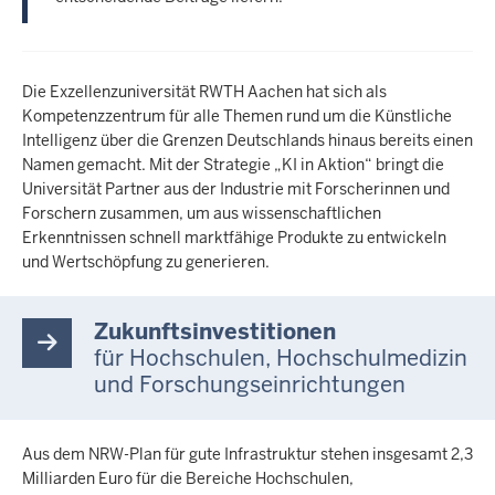
Die Exzellenzuniversität RWTH Aachen hat sich als
Kompetenzzentrum für alle Themen rund um die Künstliche
Intelligenz über die Grenzen Deutschlands hinaus bereits einen
Namen gemacht. Mit der Strategie „KI in Aktion“ bringt die
Universität Partner aus der Industrie mit Forscherinnen und
Forschern zusammen, um aus wissenschaftlichen
Erkenntnissen schnell marktfähige Produkte zu entwickeln
und Wertschöpfung zu generieren.
Zukunftsinvestitionen
für Hochschulen, Hochschulmedizin
und Forschungseinrichtungen
Aus dem NRW-Plan für gute Infrastruktur stehen insgesamt 2,3
Milliarden Euro für die Bereiche Hochschulen,