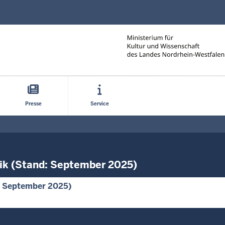
Direkt zum Inhalt
Presse
Service
ik (Stand: September 2025)
: September 2025)