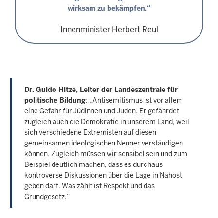
wirksam zu bekämpfen.“
Innenminister Herbert Reul
Dr. Guido Hitze, Leiter der Landeszentrale für
politische Bildung
: „Antisemitismus ist vor allem
eine Gefahr für Jüdinnen und Juden. Er gefährdet
zugleich auch die Demokratie in unserem Land, weil
sich verschiedene Extremisten auf diesen
gemeinsamen ideologischen Nenner verständigen
können. Zugleich müssen wir sensibel sein und zum
Beispiel deutlich machen, dass es durchaus
kontroverse Diskussionen über die Lage in Nahost
geben darf. Was zählt ist Respekt und das
Grundgesetz.“