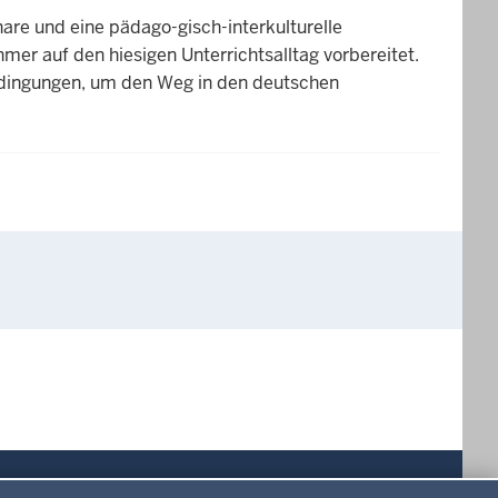
are und eine pädago-gisch-interkulturelle
mer auf den hiesigen Unterrichtsalltag vorbereitet.
edingungen, um den Weg in den deutschen