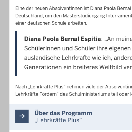
Eine der neuen Absolventinnen ist Diana Paola Berna
Deutschland, um den Masterstudiengang Inter-amerika
einer deutschen Schule arbeiten.
Diana Paola Bernal Espitia
: „An meine
Schülerinnen und Schüler ihre eigenen 
ausländische Lehrkräfte wie ich, ande
Generationen ein breiteres Weltbild ver
Nach „Lehrkräfte Plus“ nehmen viele der Absolventin
Lehrkräfte Fördern“ des Schulministeriums teil oder
Über das Programm
„Lehrkräfte Plus“