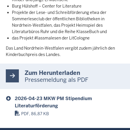
Burg Hülshoff – Center for Literature
Projekte der Lese- und Schreibförderung etwa der
Sommerleseclub der öffentlichen Bibliotheken in
Nordrhein-Westfalen, das Projekt Heimspiel des
Literaturbüros Ruhr und die Reihe KlasseBuch und
das Projekt #lassmalesen der LitCologne
Das Land Nordrhein-Westfalen vergibt zudem jährlich den
Kinderbuchpreis des Landes.
Zum Herunterladen
Pressemeldung als PDF
2026-04-23 MKW PM Stipendium
Literaturförderung
PDF, 86,87 KB