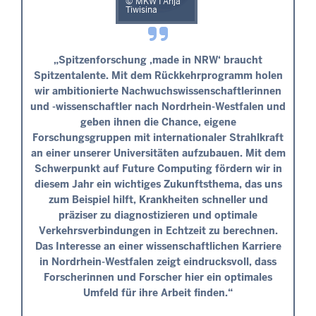
MKW I Anja
Tiwisina
„Spitzenforschung ‚made in NRW‘ braucht
Spitzentalente. Mit dem Rückkehrprogramm holen
wir ambitionierte Nachwuchswissenschaftlerinnen
und -wissenschaftler nach Nordrhein-Westfalen und
geben ihnen die Chance, eigene
Forschungsgruppen mit internationaler Strahlkraft
an einer unserer Universitäten aufzubauen. Mit dem
Schwerpunkt auf Future Computing fördern wir in
diesem Jahr ein wichtiges Zukunftsthema, das uns
zum Beispiel hilft, Krankheiten schneller und
präziser zu diagnostizieren und optimale
Verkehrsverbindungen in Echtzeit zu berechnen.
Das Interesse an einer wissenschaftlichen Karriere
in Nordrhein-Westfalen zeigt eindrucksvoll, dass
Forscherinnen und Forscher hier ein optimales
Umfeld für ihre Arbeit finden.“