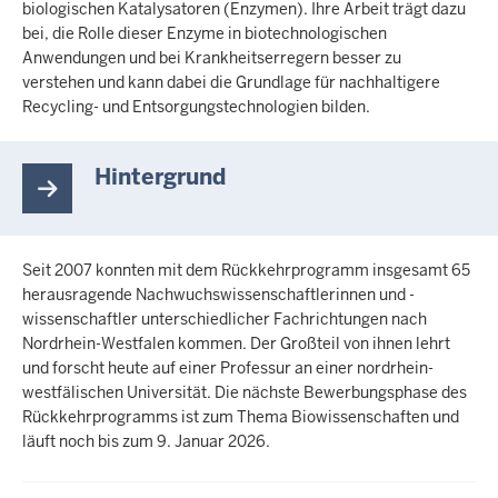
biologischen Katalysatoren (Enzymen). Ihre Arbeit trägt dazu
bei, die Rolle dieser Enzyme in biotechnologischen
Anwendungen und bei Krankheitserregern besser zu
verstehen und kann dabei die Grundlage für nachhaltigere
Recycling- und Entsorgungstechnologien bilden.
Hintergrund
Seit 2007 konnten mit dem Rückkehrprogramm insgesamt 65
herausragende Nachwuchswissenschaftlerinnen und -
wissenschaftler unterschiedlicher Fachrichtungen nach
Nordrhein-Westfalen kommen. Der Großteil von ihnen lehrt
und forscht heute auf einer Professur an einer nordrhein-
westfälischen Universität. Die nächste Bewerbungsphase des
Rückkehrprogramms ist zum Thema Biowissenschaften und
läuft noch bis zum 9. Januar 2026.