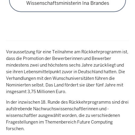
Wissenschaftsministerin Ina Brandes
Voraussetzung für eine Teilnahme am Rückkehrprogramm ist,
dass die Promotion der Bewerberinnen und Bewerber
mindestens zwei und höchstens sechs Jahre zurückliegt und
sie ihren Lebensmittelpunkt zuvor in Deutschland hatten. Die
Verhandlungen mit den Wunschuniversitäten führen die
Nominierten selbst. Das Land fördert sie über fünf Jahre mit
insgesamt 3,75 Millionen Euro.
In der inzwischen 18. Runde des Rückkehrprogramms sind drei
aufstrebende Nachwuchswissenschaftlerinnen und -
wissenschaftler ausgewählt worden, die zu verschiedenen
Fragestellungen im Themenbereich Future Computing
forschen.