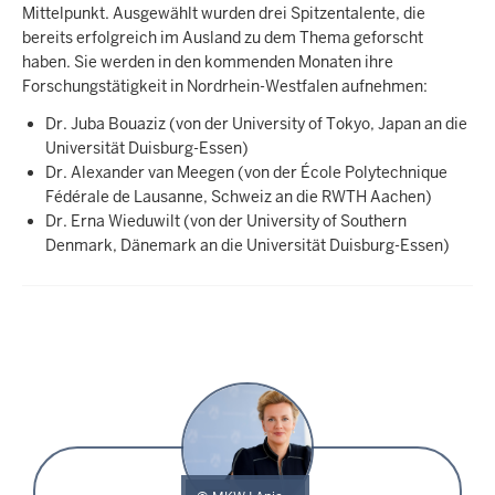
Mittelpunkt. Ausgewählt wurden drei Spitzentalente, die
bereits erfolgreich im Ausland zu dem Thema geforscht
haben. Sie werden in den kommenden Monaten ihre
Forschungstätigkeit in Nordrhein-Westfalen aufnehmen:
Dr. Juba Bouaziz (von der University of Tokyo, Japan an die
Universität Duisburg-Essen)
Dr. Alexander van Meegen (von der École Polytechnique
Fédérale de Lausanne, Schweiz an die RWTH Aachen)
Dr. Erna Wieduwilt (von der University of Southern
Denmark, Dänemark an die Universität Duisburg-Essen)