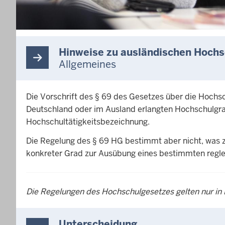
Hinweise zu ausländischen Hoch
Allgemeines
Die Vorschrift des § 69 des Gesetzes über die Hochs
Deutschland oder im Ausland erlangten Hochschulgrad
Hochschultätigkeitsbezeichnung.
Die Regelung des § 69 HG bestimmt aber nicht, was z
konkreter Grad zur Ausübung eines bestimmten regle
Die Regelungen des Hochschulgesetzes gelten nur in
Unterscheidung