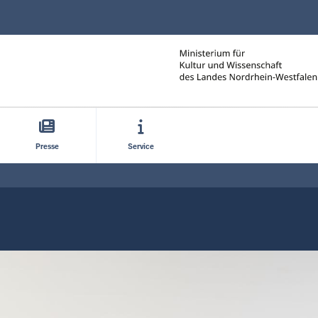
Direkt zum Inhalt
Presse
Service