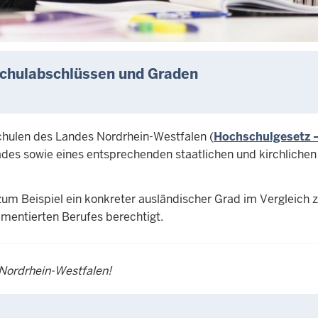
schulabschlüssen und Graden
chulen des Landes Nordrhein-Westfalen (
Hochschulgesetz 
es sowie eines entsprechenden staatlichen und kirchlichen 
um Beispiel ein konkreter ausländischer Grad im Vergleich z
mentierten Berufes berechtigt.
 Nordrhein-Westfalen!