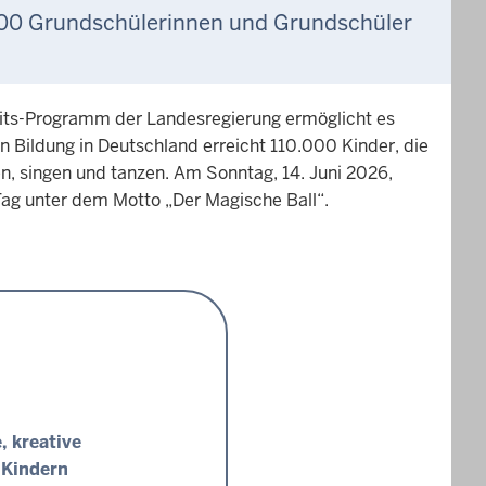
.000 Grundschülerinnen und Grundschüler
its-Programm der Landesregierung ermöglicht es
n Bildung in Deutschland erreicht 110.000 Kinder, die
 singen und tanzen. Am Sonntag, 14. Juni 2026,
Tag unter dem Motto „Der Magische Ball“.
, kreative
 Kindern