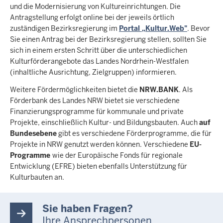
und die Modernisierung von Kultureinrichtungen. Die
Antragstellung erfolgt online bei der jeweils örtlich
zuständigen Bezirksregierung im
Portal „Kultur.Web"
. Bevor
Sie einen Antrag bei der Bezirksregierung stellen, sollten Sie
sich in einem ersten Schritt über die unterschiedlichen
Kulturförderangebote das Landes Nordrhein-Westfalen
(inhaltliche Ausrichtung, Zielgruppen) informieren.
Weitere Fördermöglichkeiten bietet die
NRW.BANK
. Als
Förderbank des Landes NRW bietet sie verschiedene
Finanzierungsprogramme für kommunale und private
Projekte, einschließlich Kultur- und Bildungsbauten. Auch
auf
Bundesebene
gibt es verschiedene Förderprogramme, die für
Projekte in NRW genutzt werden können. Verschiedene
EU-
Programme
wie der Europäische Fonds für regionale
Entwicklung (EFRE) bieten ebenfalls Unterstützung für
Kulturbauten an.
Sie haben Fragen?
Ihre Ansprechpersonen