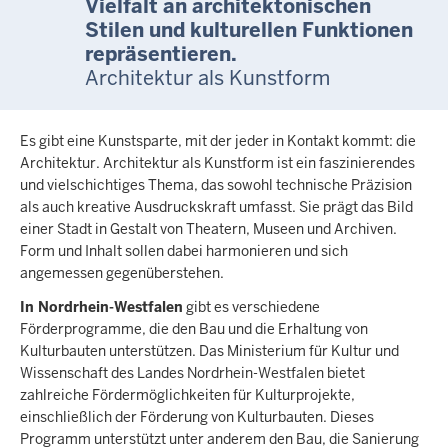
Vielfalt an architektonischen
Stilen und kulturellen Funktionen
repräsentieren.
Architektur als Kunstform
Es gibt eine Kunstsparte, mit der jeder in Kontakt kommt: die
Architektur. Architektur als Kunstform ist ein faszinierendes
und vielschichtiges Thema, das sowohl technische Präzision
als auch kreative Ausdruckskraft umfasst. Sie prägt das Bild
einer Stadt in Gestalt von Theatern, Museen und Archiven.
Form und Inhalt sollen dabei harmonieren und sich
angemessen gegenüberstehen.
In Nordrhein-Westfalen
gibt es verschiedene
Förderprogramme, die den Bau und die Erhaltung von
Kulturbauten unterstützen. Das Ministerium für Kultur und
Wissenschaft des Landes Nordrhein-Westfalen bietet
zahlreiche Fördermöglichkeiten für Kulturprojekte,
einschließlich der Förderung von Kulturbauten. Dieses
Programm unterstützt unter anderem den Bau, die Sanierung