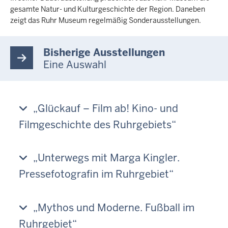
gesamte Natur- und Kulturgeschichte der Region. Daneben
zeigt das Ruhr Museum regelmäßig Sonderausstellungen.
Bisherige Ausstellungen
Eine Auswahl
„Glückauf – Film ab! Kino- und
Filmgeschichte des Ruhrgebiets“
„Unterwegs mit Marga Kingler.
Pressefotografin im Ruhrgebiet“
„Mythos und Moderne. Fußball im
Ruhrgebiet“