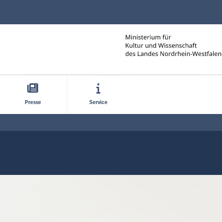
Direkt zum Inhalt
Presse
Service