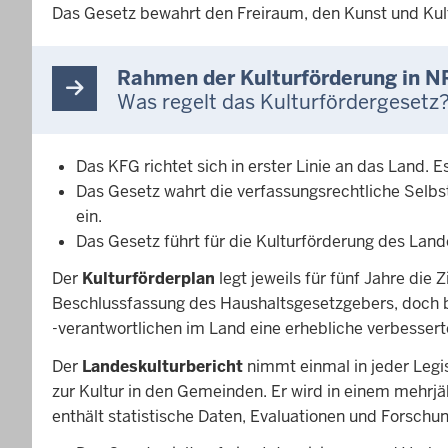
Das Gesetz bewahrt den Freiraum, den Kunst und Kul
Rahmen der Kulturförderung in 
Was regelt das Kulturfördergesetz
Das KFG richtet sich in erster Linie an das Land.
Das Gesetz wahrt die verfassungsrechtliche Selbs
ein.
Das Gesetz führt für die Kulturförderung des Land
Der
Kulturförderplan
legt jeweils für fünf Jahre di
Beschlussfassung des Haushaltsgesetzgebers, doch be
-verantwortlichen im Land eine erhebliche verbesser
Der
Landeskulturbericht
nimmt einmal in jeder Legi
zur Kultur in den Gemeinden. Er wird in einem mehrjäh
enthält statistische Daten, Evaluationen und Forschun