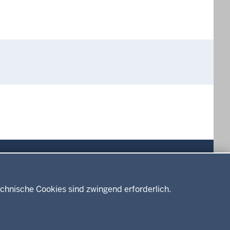
Drucken
chnische Cookies sind zwingend erforderlich.
Service
Kontakt