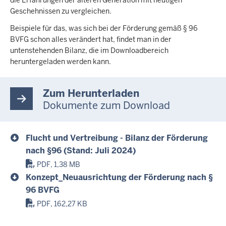
Geschehnissen zu vergleichen.
Beispiele für das, was sich bei der Förderung gemäß § 96
BVFG schon alles verändert hat, findet man in der
untenstehenden Bilanz, die im Downloadbereich
heruntergeladen werden kann.
Zum Herunterladen
Dokumente zum Download
Flucht und Vertreibung - Bilanz der Förderung
nach §96 (Stand: Juli 2024)
PDF, 1,38 MB
Konzept_Neuausrichtung der Förderung nach §
96 BVFG
PDF, 162,27 KB