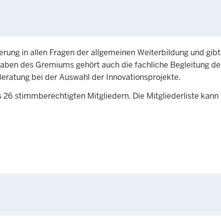
erung in allen Fragen der allgemeinen Weiterbildung und gi
gaben des Gremiums gehört auch die fachliche Begleitung de
eratung bei der Auswahl der Innovationsprojekte.
 26 stimmberechtigten Mitgliedern. Die Mitgliederliste kann