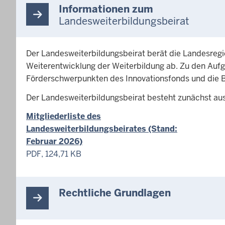
Informationen zum
Landesweiterbildungsbeirat
Der Landesweiterbildungsbeirat berät die Landesregi
Weiterentwicklung der Weiterbildung ab. Zu den Auf
Förderschwerpunkten des Innovationsfonds und die B
Der Landesweiterbildungsbeirat besteht zunächst aus
Mitgliederliste des
Landesweiterbildungsbeirates (Stand:
Februar 2026)
PDF, 124,71 KB
Rechtliche Grundlagen