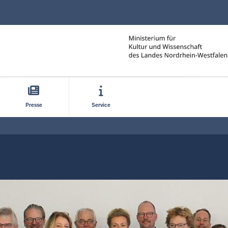
Direkt zum Inhalt
Presse
Service