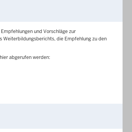
bt Empfehlungen und Vorschläge zur
s Weiterbildungsberichts, die Empfehlung zu den
 hier abgerufen werden: