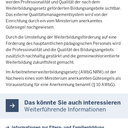
werden Professionalität und Qualität der nach dem
Weiterbildungsgesetz geförderten Bildungsangebote sichtbar.
Das externe Qualitätsmanagementsystem wird von der
Einrichtung durch ein vom Ministerium anerkanntes
Gütesiegel nachgewiesen.
Durch die Umstellung der Weiterbildungsförderung auf eine
Förderung des hauptamtlichen pädagogischen Personals wird
die Professionalität und die Qualität des Bildungsangebots
zusätzlich nachhaltig gestärkt und die gemeinwohlorientierte
Weiterbildung zukunftsfest gemacht.
Im Arbeitnehmerweiterbildungsgesetz (AWbG NRW) ist der
Nachweis eines vom Ministerium anerkannten Gütesiegels als
Voraussetzung für eine Anerkennung benannt (§ 10 AWbG).
Das könnte Sie auch interessieren
Weiterführende Informationen
Informationen zur Eltern- und Familienbildung