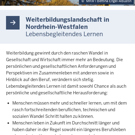
©
MKW I Bettina Engel-Albustin
Weiterbildungslandschaft in
Nordrhein-Westfalen
Lebensbegleitendes Lernen
Weiterbildung gewinnt durch den raschen Wandel in
Gesellschaft und Wirtschaft immer mehr an Bedeutung. Die
persönlichen und gesellschaftlichen Anforderungen und
Perspektiven im Zusammenleben mit anderen sowie in
Hinblick auf den Beruf, verändern sich stetig.
Lebensbegleitendes Lernen ist damit sowohl Chance als auch
persönliche und gesellschaftliche Herausforderung:
Menschen müssen mehr und schneller lernen, um mit dem
rasch fortschreitenden beruflichen, technischen und
sozialen Wandel Schritt halten zu können.
Menschen leben in Zukunft im Durchschnitt länger und
haben daher in der Regel sowohl ein längeres Berufsleben