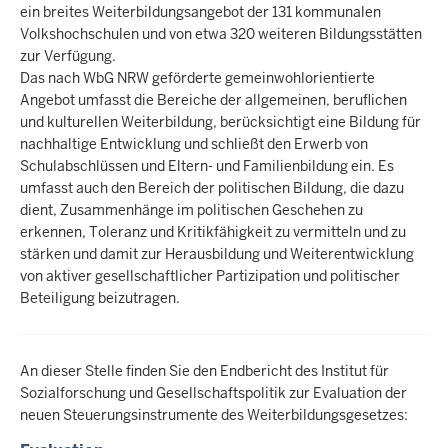
ein breites Weiterbildungsangebot der 131 kommunalen
Volkshochschulen und von etwa 320 weiteren Bildungsstätten
zur Verfügung.
Das nach WbG NRW geförderte gemeinwohlorientierte
Angebot umfasst die Bereiche der allgemeinen, beruflichen
und kulturellen Weiterbildung, berücksichtigt eine Bildung für
nachhaltige Entwicklung und schließt den Erwerb von
Schulabschlüssen und Eltern- und Familienbildung ein. Es
umfasst auch den Bereich der politischen Bildung, die dazu
dient, Zusammenhänge im politischen Geschehen zu
erkennen, Toleranz und Kritikfähigkeit zu vermitteln und zu
stärken und damit zur Herausbildung und Weiterentwicklung
von aktiver gesellschaftlicher Partizipation und politischer
Beteiligung beizutragen.
An dieser Stelle finden Sie den Endbericht des Institut für
Sozialforschung und Gesellschaftspolitik zur Evaluation der
neuen Steuerungsinstrumente des Weiterbildungsgesetzes: