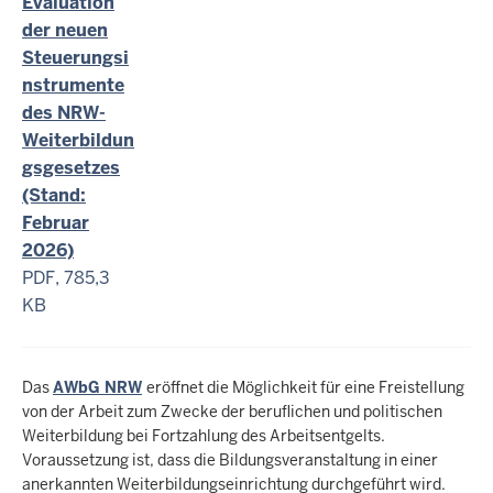
Evaluation
der neuen
Steuerungsi
nstrumente
des NRW-
Weiterbildun
gsgesetzes
(Stand:
Februar
2026)
PDF, 785,3
KB
Das
AWbG NRW
eröffnet die Möglichkeit für eine Freistellung
von der Arbeit zum Zwecke der beruflichen und politischen
Weiterbildung bei Fortzahlung des Arbeitsentgelts.
Voraussetzung ist, dass die Bildungsveranstaltung in einer
anerkannten Weiterbildungseinrichtung durchgeführt wird.