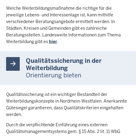
Welche Weiterbildungsmaßnahme die richtige für die
jeweilige Lebens- und Interessenlage ist, kann mithilfe
verschiedener Beratungsangebote ermittelt werden. In
Städten, Kreisen und Gemeinden gibt es zahlreiche
Beratungsstellen. Landesweite Informationen zum Thema
Weiterbildung gibt es
hier
.
Qualitätssicherung in der
Weiterbildung
Orientierung bieten
Qualitätssicherung ist ein wichtiger Bestandteil der
Weiterbildungskonzepte in Nordrhein-Westfalen. Anerkannte
Gütesiegel garantieren, dass Qualitätskriterien eingehalten
werden.
Durch die verpflichtende Einführung eines externen
Qualitätsmanagementsystems gem. § 15 Abs. 2 lit. 11 WbG