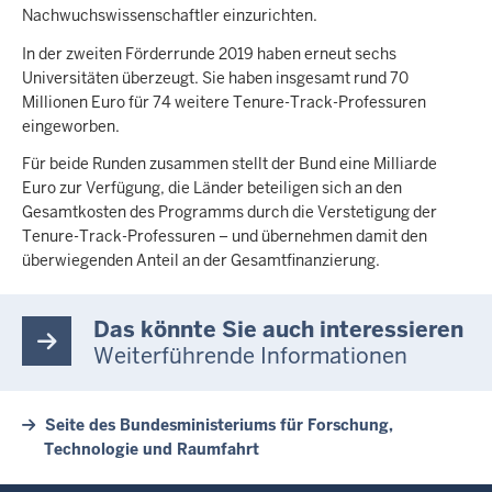
Nachwuchswissenschaftler einzurichten.
In der zweiten Förderrunde 2019 haben erneut sechs
Universitäten überzeugt. Sie haben insgesamt rund 70
Millionen Euro für 74 weitere Tenure-Track-Professuren
eingeworben.
Für beide Runden zusammen stellt der Bund eine Milliarde
Euro zur Verfügung, die Länder beteiligen sich an den
Gesamtkosten des Programms durch die Verstetigung der
Tenure-Track-Professuren – und übernehmen damit den
überwiegenden Anteil an der Gesamtfinanzierung.
Das könnte Sie auch interessieren
Weiterführende Informationen
Seite des Bundesministeriums für Forschung,
Technologie und Raumfahrt