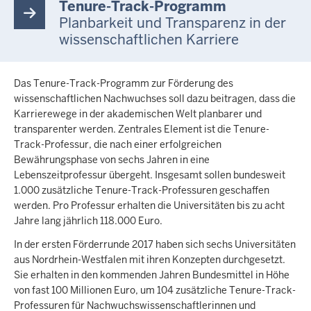
Tenure-Track-Programm
Planbarkeit und Transparenz in der
wissenschaftlichen Karriere
Das Tenure-Track-Programm zur Förderung des
wissenschaftlichen Nachwuchses soll dazu beitragen, dass die
Karrierewege in der akademischen Welt planbarer und
transparenter werden. Zentrales Element ist die Tenure-
Track-Professur, die nach einer erfolgreichen
Bewährungsphase von sechs Jahren in eine
Lebenszeitprofessur übergeht. Insgesamt sollen bundesweit
1.000 zusätzliche Tenure-Track-Professuren geschaffen
werden. Pro Professur erhalten die Universitäten bis zu acht
Jahre lang jährlich 118.000 Euro.
In der ersten Förderrunde 2017 haben sich sechs Universitäten
aus Nordrhein-Westfalen mit ihren Konzepten durchgesetzt.
Sie erhalten in den kommenden Jahren Bundesmittel in Höhe
von fast 100 Millionen Euro, um 104 zusätzliche Tenure-Track-
Professuren für Nachwuchswissenschaftlerinnen und