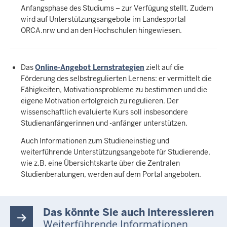
Anfangsphase des Studiums – zur Verfügung stellt. Zudem
wird auf Unterstützungsangebote im Landesportal
ORCA.nrw und an den Hochschulen hingewiesen.
Das
Online-Angebot Lernstrategien
zielt auf die
Förderung des selbstregulierten Lernens: er vermittelt die
Fähigkeiten, Motivationsprobleme zu bestimmen und die
eigene Motivation erfolgreich zu regulieren. Der
wissenschaftlich evaluierte Kurs soll insbesondere
Studienanfängerinnen und -anfänger unterstützen.
Auch Informationen zum Studieneinstieg und
weiterführende Unterstützungsangebote für Studierende,
wie z.B. eine Übersichtskarte über die Zentralen
Studienberatungen, werden auf dem Portal angeboten.
Das könnte Sie auch interessieren
Weiterführende Informationen