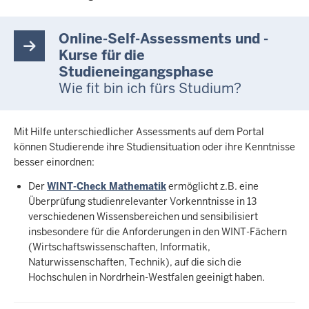
Online-Self-Assessments und -
Kurse für die
Studieneingangsphase
Wie fit bin ich fürs Studium?
Mit Hilfe unterschiedlicher Assessments auf dem Portal
können Studierende ihre Studiensituation oder ihre Kenntnisse
besser einordnen:
Der
WINT-Check Mathematik
ermöglicht z.B. eine
Überprüfung studienrelevanter Vorkenntnisse in 13
verschiedenen Wissensbereichen und sensibilisiert
insbesondere für die Anforderungen in den WINT-Fächern
(Wirtschaftswissenschaften, Informatik,
Naturwissenschaften, Technik), auf die sich die
Hochschulen in Nordrhein-Westfalen geeinigt haben.