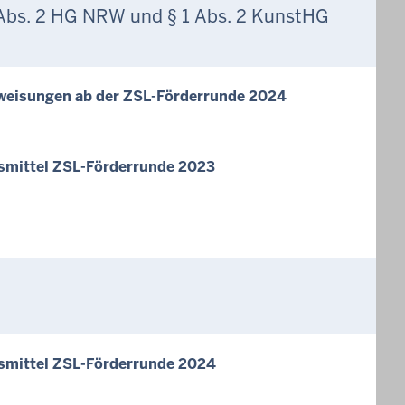
Abs. 2 HG NRW und § 1 Abs. 2 KunstHG
uweisungen ab der ZSL-Förderrunde 2024
smittel ZSL-Förderrunde 2023
smittel ZSL-Förderrunde 2024