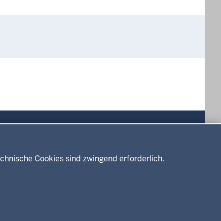
Drucken
chnische Cookies sind zwingend erforderlich.
Service
Kontakt