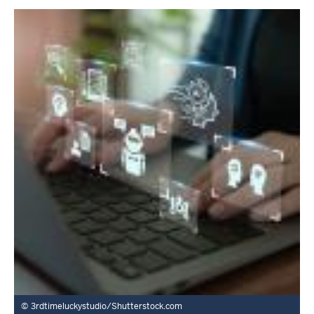
3rdtimeluckystudio/Shutterstock.com