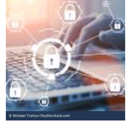
Michael Traitov/Shutterstock.com