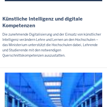
Künstliche Intelligenz und digitale
Kompetenzen
Die zunehmende Digitalisierung und der Einsatz von künstlicher
Intelligenz verändern Lehre und Lernen an den Hochschulen –
das Ministerium unterstützt die Hochschulen dabei, Lehrende
und Studierende mit den notwendigen
Querschnittskompetenzen auszustatten.