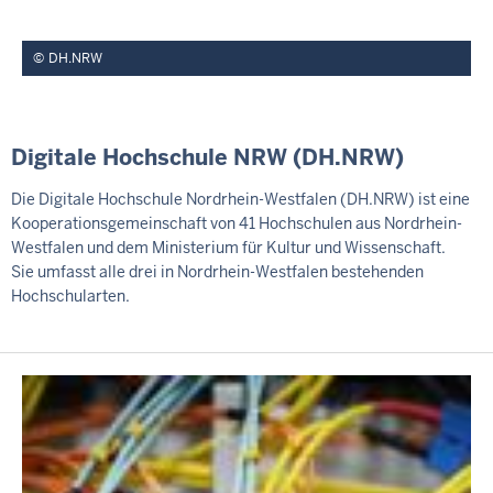
DH.NRW
Digitale Hochschule NRW (DH.NRW)
Die Digitale Hochschule Nordrhein-Westfalen (DH.NRW) ist eine
Kooperationsgemeinschaft von 41 Hochschulen aus Nordrhein-
Westfalen und dem Ministerium für Kultur und Wissenschaft.
Sie umfasst alle drei in Nordrhein-Westfalen bestehenden
Hochschularten.