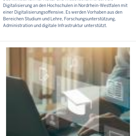
Digitalisierung an den Hochschulen in Nordrhein-Westfalen mit
einer Digitalisierungsoffensive. Es werden Vorhaben aus den
Bereichen Studium und Lehre, Forschungsunterstützung,
Administration und digitale Infrastruktur unterstützt.