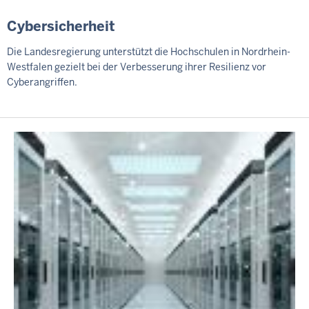
Cybersicherheit
Die Landesregierung unterstützt die Hochschulen in Nordrhein-
Westfalen gezielt bei der Verbesserung ihrer Resilienz vor
Cyberangriffen.