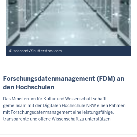
sdecoret/Shutterstock.com
Forschungsdatenmanagement (FDM) an
den Hochschulen
Das Ministerium für Kultur und Wissenschaft schafft
gemeinsam mit der Digitalen Hochschule NRW einen Rahmen,
mit Forschungsdatenmanagement eine leistungsfähige,
transparente und offene Wissenschaft zu unterstützen.