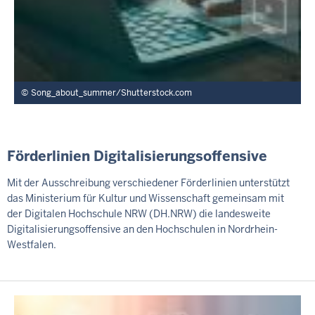
Song_about_summer/Shutterstock.com
Förderlinien Digitalisierungsoffensive
Mit der Ausschreibung verschiedener Förderlinien unterstützt
das Ministerium für Kultur und Wissenschaft gemeinsam mit
der Digitalen Hochschule NRW (DH.NRW) die landesweite
Digitalisierungsoffensive an den Hochschulen in Nordrhein-
Westfalen.