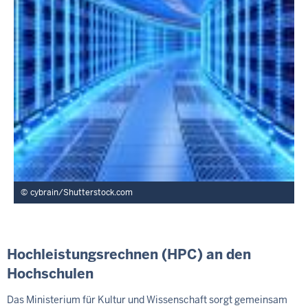
cybrain/Shutterstock.com
Hochleistungsrechnen (HPC) an den
Hochschulen
Das Ministerium für Kultur und Wissenschaft sorgt gemeinsam