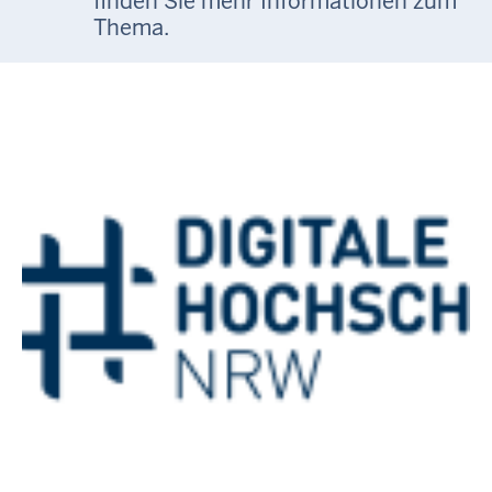
finden Sie mehr Informationen zum
Thema.