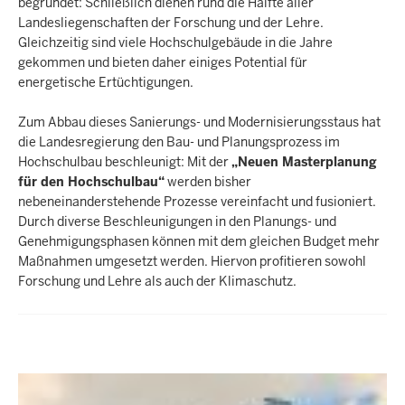
begründet: Schließlich dienen rund die Hälfte aller
Landesliegenschaften der Forschung und der Lehre.
Gleichzeitig sind viele Hochschulgebäude in die Jahre
gekommen und bieten daher einiges Potential für
energetische Ertüchtigungen.
Zum Abbau dieses Sanierungs- und Modernisierungsstaus hat
die Landesregierung den Bau- und Planungsprozess im
Hochschulbau beschleunigt: Mit der
„Neuen Masterplanung
für den Hochschulbau“
werden bisher
nebeneinanderstehende Prozesse vereinfacht und fusioniert.
Durch diverse Beschleunigungen in den Planungs- und
Genehmigungsphasen können mit dem gleichen Budget mehr
Maßnahmen umgesetzt werden. Hiervon profitieren sowohl
Forschung und Lehre als auch der Klimaschutz.