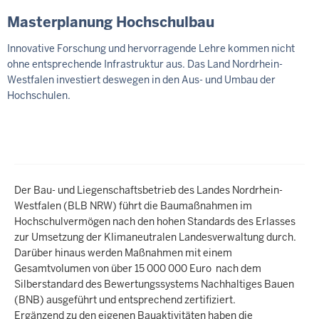
Masterplanung Hochschulbau
Innovative Forschung und hervorragende Lehre kommen nicht
ohne entsprechende Infrastruktur aus. Das Land Nordrhein-
Westfalen investiert deswegen in den Aus- und Umbau der
Hochschulen.
Der Bau- und Liegenschaftsbetrieb des Landes Nordrhein-
Westfalen (BLB NRW) führt die Baumaßnahmen im
Hochschulvermögen nach den hohen Standards des Erlasses
zur Umsetzung der Klimaneutralen Landesverwaltung durch.
Darüber hinaus werden Maßnahmen mit einem
Gesamtvolumen von über 15 000 000 Euro nach dem
Silberstandard des Bewertungssystems Nachhaltiges Bauen
(BNB) ausgeführt und entsprechend zertifiziert.
Ergänzend zu den eigenen Bauaktivitäten haben die