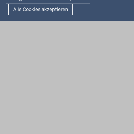
Alle Cookies akzeptieren