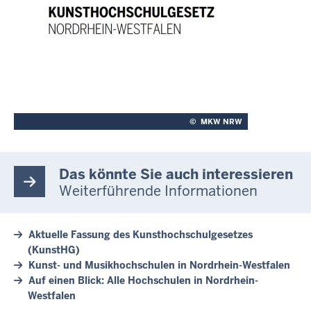
©
MKW NRW
Das könnte Sie auch interessieren
Weiterführende Informationen
Aktuelle Fassung des Kunsthochschulgesetzes
(KunstHG)
Kunst- und Musikhochschulen in Nordrhein-Westfalen
Auf einen Blick: Alle Hochschulen in Nordrhein-
Westfalen