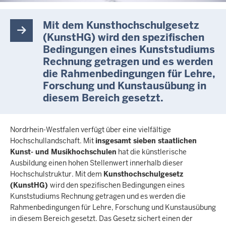
Mit dem Kunsthochschulgesetz
(KunstHG) wird den spezifischen
Bedingungen eines Kunststudiums
Rechnung getragen und es werden
die Rahmenbedingungen für Lehre,
Forschung und Kunstausübung in
diesem Bereich gesetzt.
Nordrhein-Westfalen verfügt über eine vielfältige
Hochschullandschaft. Mit
insgesamt sieben staatlichen
Kunst- und Musikhochschulen
hat die künstlerische
Ausbildung einen hohen Stellenwert innerhalb dieser
Hochschulstruktur. Mit dem
Kunsthochschulgesetz
(KunstHG)
wird den spezifischen Bedingungen eines
Kunststudiums Rechnung getragen und es werden die
Rahmenbedingungen für Lehre, Forschung und Kunstausübung
in diesem Bereich gesetzt. Das Gesetz sichert einen der