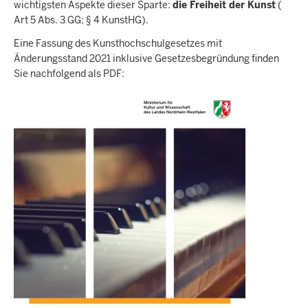
wichtigsten Aspekte dieser Sparte:
die Freiheit der Kunst
(
Art 5 Abs. 3 GG; § 4 KunstHG).
Eine Fassung des Kunsthochschulgesetzes mit
Änderungsstand 2021 inklusive Gesetzesbegründung finden
Sie nachfolgend als PDF: