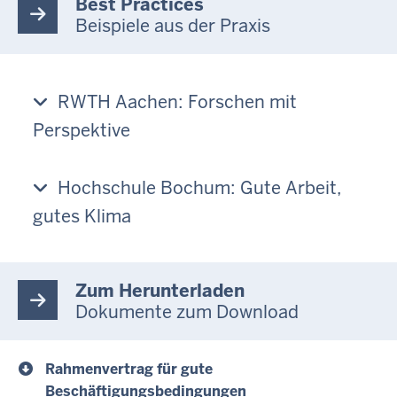
Best Practices
Beispiele aus der Praxis
RWTH Aachen: Forschen mit
Perspektive
Hochschule Bochum: Gute Arbeit,
gutes Klima
Zum Herunterladen
Dokumente zum Download
Rahmenvertrag für gute
Beschäftigungsbedingungen