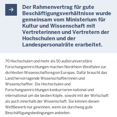
Der Rahmenvertrag für gute
Beschäftigungsverhältnisse wurde
gemeinsam vom Ministerium für
Kultur und Wissenschaft mit
Vertreterinnen und Vertretern der
Hochschulen und der
Landespersonalräte erarbeitet.
70 Hochschulen und mehr als 50 außeruniversitäre
Forschungseinrichtungen machen Nordrhein-Westfalen zur
dichtesten Wissenschaftsregion Europas. Dafür braucht das
Land hervorragende Wissenschaftlerinnen und
Wissenschaftler. Die Hochschulen und
Forschungseinrichtungen konkurrieren national und
international um die besten Köpfe, sowohl mit der Wirtschaft
als auch innerhalb der Wissenschaft. Sie können diesen
Wettbewerb nur gewinnen, wenn sie durchweg gute
Beschäftigungsbedingungen anbieten.