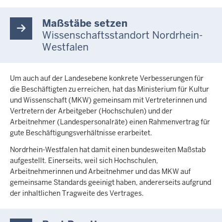
Maßstäbe setzen
Wissenschaftsstandort Nordrhein-
Westfalen
Um auch auf der Landesebene konkrete Verbesserungen für
die Beschäftigten zu erreichen, hat das Ministerium für Kultur
und Wissenschaft (MKW) gemeinsam mit Vertreterinnen und
Vertretern der Arbeitgeber (Hochschulen) und der
Arbeitnehmer (Landespersonalräte) einen Rahmenvertrag für
gute Beschäftigungsverhältnisse erarbeitet.
Nordrhein-Westfalen hat damit einen bundesweiten Maßstab
aufgestellt. Einerseits, weil sich Hochschulen,
Arbeitnehmerinnen und Arbeitnehmer und das MKW auf
gemeinsame Standards geeinigt haben, andererseits aufgrund
der inhaltlichen Tragweite des Vertrages.