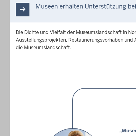
Museen erhalten Unterstützung be
Die Dichte und Vielfalt der Museumslandschaft in Nor
Ausstellungsprojekten, Restaurierungsvorhaben und 
die Museumslandschaft.
„Musee