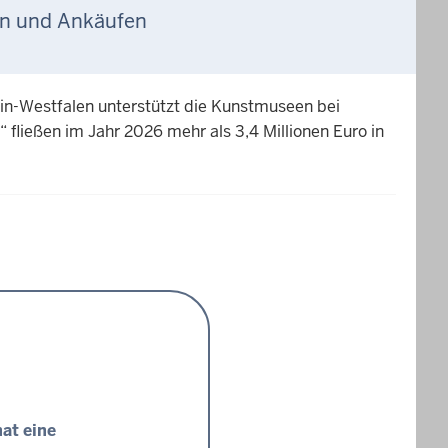
en und Ankäufen
ein-Westfalen unterstützt die Kunstmuseen bei
ießen im Jahr 2026 mehr als 3,4 Millionen Euro in
at eine