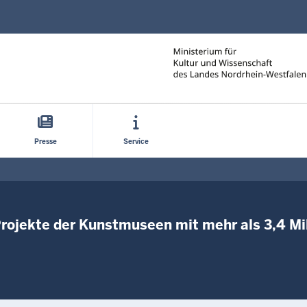
Direkt zum Inhalt
Presse
Service
rojekte der Kunstmuseen mit mehr als 3,4 Mi