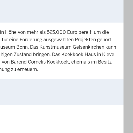
 in Höhe von mehr als 525.000 Euro bereit, um die
 für eine Förderung ausgewählten Projekten gehört
tmuseum Bonn. Das Kunstmuseum Gelsenkirchen kann
fähigen Zustand bringen. Das Koekkoek Haus in Kleve
 von Barend Cornelis Koekkoek, ehemals im Besitz
hmung zu erneuern.