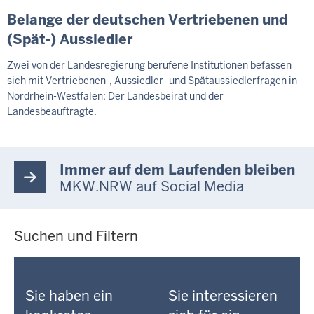
Belange der deutschen Vertriebenen und
(Spät-) Aussiedler
Zwei von der Landesregierung berufene Institutionen befassen
sich mit Vertriebenen-, Aussiedler- und Spätaussiedlerfragen in
Nordrhein-Westfalen: Der Landesbeirat und der
Landesbeauftragte.
Immer auf dem Laufenden bleiben
MKW.NRW auf Social Media
Suchen und Filtern
Sie haben ein
Sie interessieren