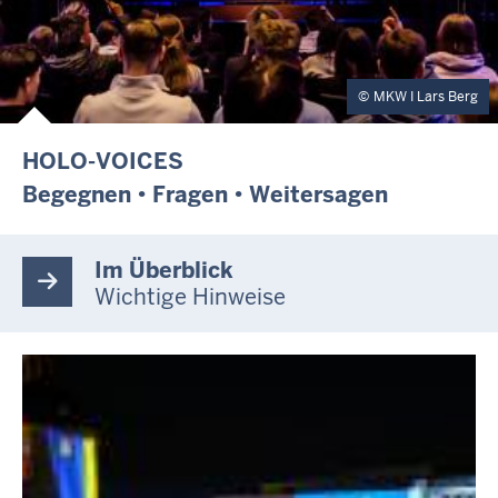
MKW I Lars Berg
HOLO-VOICES
Begegnen • Fragen • Weitersagen
Im Überblick
Wichtige Hinweise