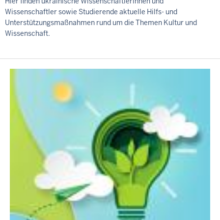
Hier finden ukrainische Wissenschaftlerinnen und
Wissenschaftler sowie Studierende aktuelle Hilfs- und
Unterstützungsmaßnahmen rund um die Themen Kultur und
Wissenschaft.