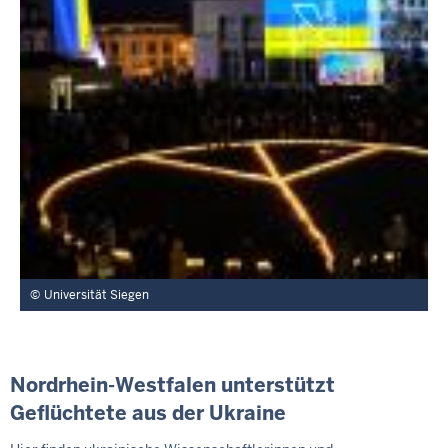
Universität Siegen
Nordrhein-Westfalen unterstützt
Geflüchtete aus der Ukraine