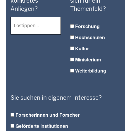
konkretes
sich für ein
Anliegen?
Themenfeld?
Forschung
Hochschulen
Kultur
Ministerium
Weiterbildung
Sie suchen in eigenem Interesse?
Forscherinnen und Forscher
Geförderte Institutionen