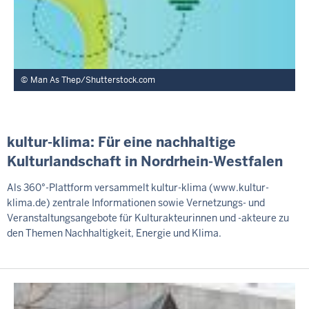
Man As Thep/Shutterstock.com
kultur-klima: Für eine nachhaltige
Kulturlandschaft in Nordrhein-Westfalen
Als 360°-Plattform versammelt kultur-klima (www.kultur-
klima.de) zentrale Informationen sowie Vernetzungs- und
Veranstaltungsangebote für Kulturakteurinnen und -akteure zu
den Themen Nachhaltigkeit, Energie und Klima.