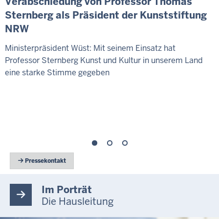
Verabschiedung von Professor Thomas
Sternberg als Präsident der Kunststiftung
NRW
Ministerpräsident Wüst: Mit seinem Einsatz hat
Professor Sternberg Kunst und Kultur in unserem Land
eine starke Stimme gegeben
 Pressekontakt
Im Porträt
Die Hausleitung