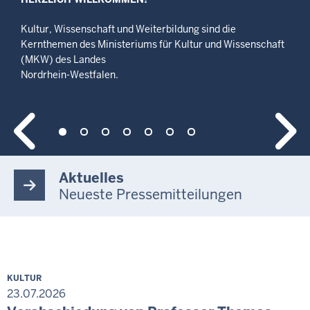
Kultur, Wissenschaft und Weiterbildung sind die
Kernthemen des Ministeriums für Kultur und Wissenschaft
(MKW) des Landes
Nordrhein-Westfalen.
Aktuelles
Neueste Pressemitteilungen
KULTUR
23.07.2026