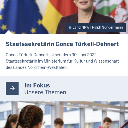
Land NRW I Ralph Sondermann
Staatssekretärin Gonca Türkeli-Dehnert
Gonca Türkeli-Dehnert ist seit dem 30. Juni 2022
Staatssekretärin im Ministerium für Kultur und Wissenschaft
des Landes Nordrhein-Westfalen.
Im Fokus
Unsere Themen