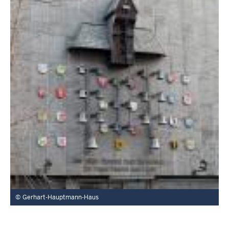
Gerhart-Hauptmann-Haus