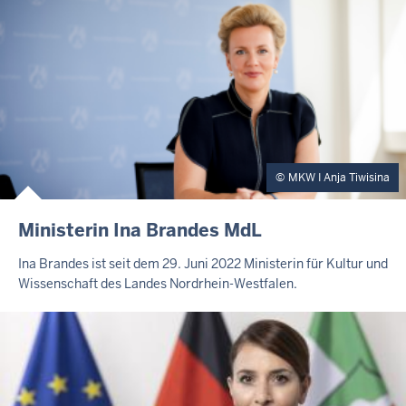
MKW I Anja Tiwisina
Ministerin Ina Brandes MdL
Ina Brandes ist seit dem 29. Juni 2022 Ministerin für Kultur und
Wissenschaft des Landes Nordrhein-Westfalen.