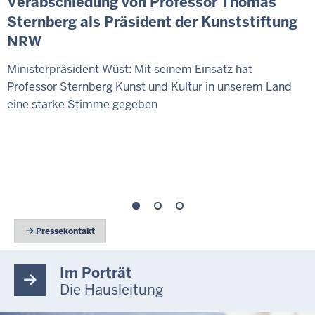
Verabschiedung von Professor Thomas
Sternberg als Präsident der Kunststiftung
NRW
Ministerpräsident Wüst: Mit seinem Einsatz hat
Professor Sternberg Kunst und Kultur in unserem Land
eine starke Stimme gegeben
 Pressekontakt
Im Porträt
Die Hausleitung