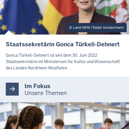
Land NRW I Ralph Sondermann
Staatssekretärin Gonca Türkeli-Dehnert
Gonca Türkeli-Dehnert ist seit dem 30. Juni 2022
Staatssekretärin im Ministerium für Kultur und Wissenschaft
des Landes Nordrhein-Westfalen.
Im Fokus
Unsere Themen