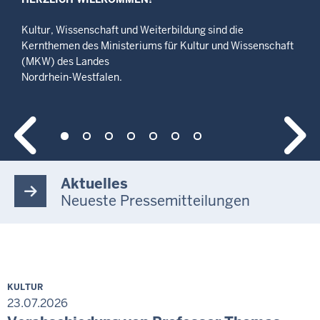
Kultur, Wissenschaft und Weiterbildung sind die
Kernthemen des Ministeriums für Kultur und Wissenschaft
(MKW) des Landes
Nordrhein-Westfalen.
Aktuelles
Neueste Pressemitteilungen
KULTUR
23.07.2026