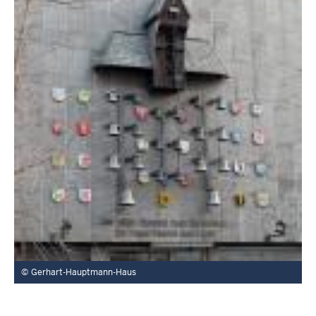
Gerhart-Hauptmann-Haus