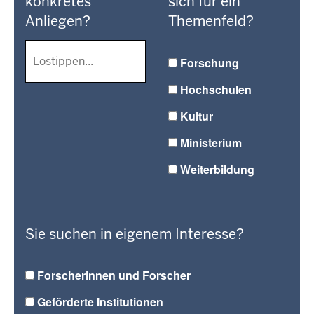
konkretes
sich für ein
Anliegen?
Themenfeld?
Forschung
Hochschulen
Kultur
Ministerium
Weiterbildung
Sie suchen in eigenem Interesse?
Forscherinnen und Forscher
Geförderte Institutionen