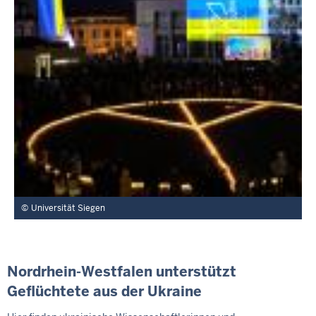
Universität Siegen
Nordrhein-Westfalen unterstützt
Geflüchtete aus der Ukraine