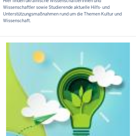
Hier finden ukrainische Wissenschaftlerinnen und
Wissenschaftler sowie Studierende aktuelle Hilfs- und
Unterstützungsmaßnahmen rund um die Themen Kultur und
Wissenschaft.