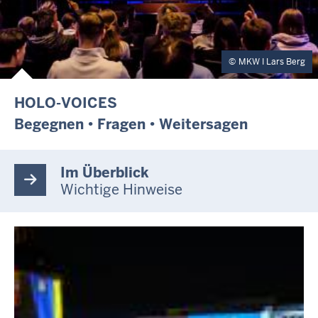
MKW I Lars Berg
HOLO-VOICES
Begegnen • Fragen • Weitersagen
Im Überblick
Wichtige Hinweise