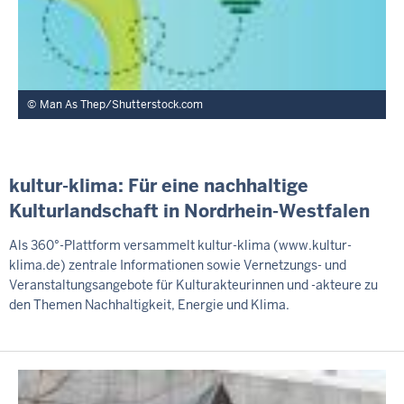
Man As Thep/Shutterstock.com
kultur-klima: Für eine nachhaltige
Kulturlandschaft in Nordrhein-Westfalen
Als 360°-Plattform versammelt kultur-klima (www.kultur-
klima.de) zentrale Informationen sowie Vernetzungs- und
Veranstaltungsangebote für Kulturakteurinnen und -akteure zu
den Themen Nachhaltigkeit, Energie und Klima.