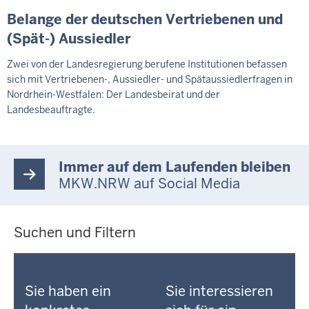
Belange der deutschen Vertriebenen und
(Spät-) Aussiedler
Zwei von der Landesregierung berufene Institutionen befassen
sich mit Vertriebenen-, Aussiedler- und Spätaussiedlerfragen in
Nordrhein-Westfalen: Der Landesbeirat und der
Landesbeauftragte.
Immer auf dem Laufenden bleiben
MKW.NRW auf Social Media
Suchen und Filtern
Sie haben ein
Sie interessieren