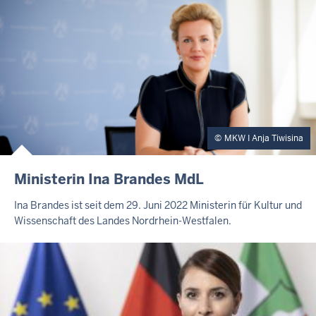
MKW I Anja Tiwisina
Ministerin Ina Brandes MdL
Ina Brandes ist seit dem 29. Juni 2022 Ministerin für Kultur und
Wissenschaft des Landes Nordrhein-Westfalen.