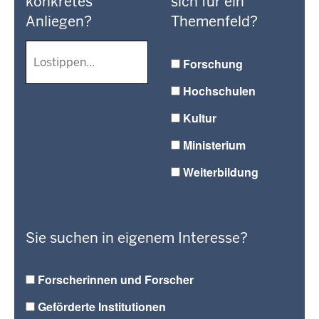
konkretes
sich für ein
Anliegen?
Themenfeld?
Forschung
Hochschulen
Kultur
Ministerium
Weiterbildung
Sie suchen in eigenem Interesse?
Forscherinnen und Forscher
Geförderte Institutionen