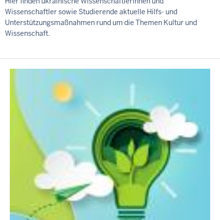
Hier finden ukrainische Wissenschaftlerinnen und
Wissenschaftler sowie Studierende aktuelle Hilfs- und
Unterstützungsmaßnahmen rund um die Themen Kultur und
Wissenschaft.