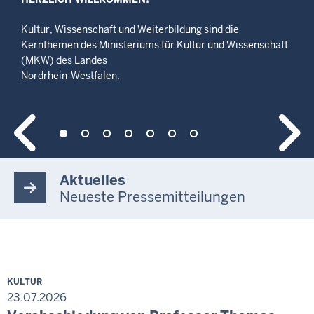
Kultur, Wissenschaft und Weiterbildung sind die
Kernthemen des Ministeriums für Kultur und Wissenschaft
(MKW) des Landes
Nordrhein-Westfalen.
Aktuelles
Neueste Pressemitteilungen
KULTUR
23.07.2026