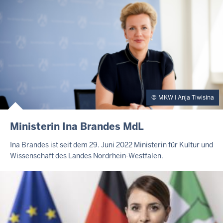
MKW I Anja Tiwisina
Ministerin Ina Brandes MdL
Ina Brandes ist seit dem 29. Juni 2022 Ministerin für Kultur und
Wissenschaft des Landes Nordrhein-Westfalen.