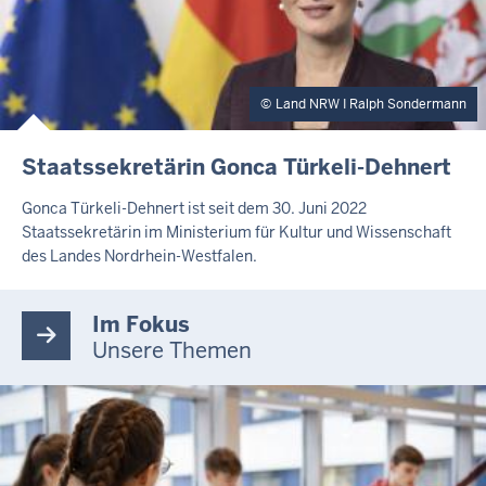
Land NRW I Ralph Sondermann
Staatssekretärin Gonca Türkeli-Dehnert
Gonca Türkeli-Dehnert ist seit dem 30. Juni 2022
Staatssekretärin im Ministerium für Kultur und Wissenschaft
des Landes Nordrhein-Westfalen.
Im Fokus
Unsere Themen