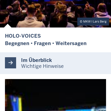
MKW I Lars Berg
HOLO-VOICES
Begegnen • Fragen • Weitersagen
Im Überblick
Wichtige Hinweise