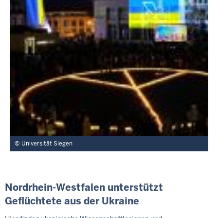
Universität Siegen
Nordrhein-Westfalen unterstützt
Geflüchtete aus der Ukraine