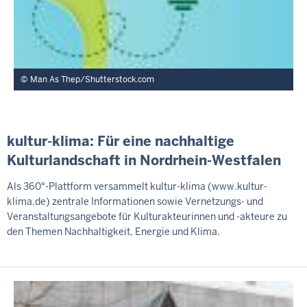
Man As Thep/Shutterstock.com
kultur-klima: Für eine nachhaltige
Kulturlandschaft in Nordrhein-Westfalen
Als 360°-Plattform versammelt kultur-klima (www.kultur-
klima.de) zentrale Informationen sowie Vernetzungs- und
Veranstaltungsangebote für Kulturakteurinnen und -akteure zu
den Themen Nachhaltigkeit, Energie und Klima.