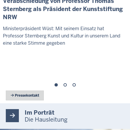
Verabschiedung von Professor Thomas
Sternberg als Präsident der Kunststiftung
NRW
Ministerpräsident Wüst: Mit seinem Einsatz hat
Professor Sternberg Kunst und Kultur in unserem Land
eine starke Stimme gegeben
 Pressekontakt
Im Porträt
Die Hausleitung