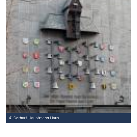
Gerhart-Hauptmann-Haus