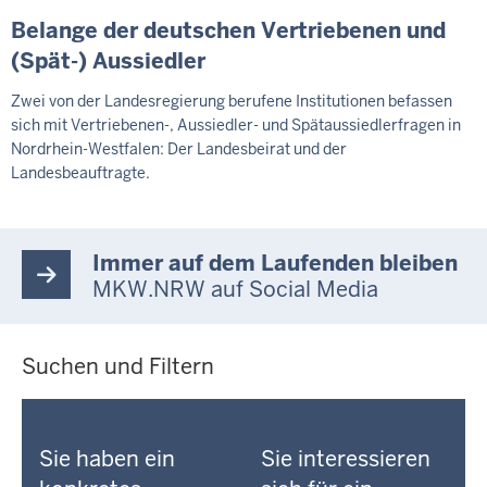
Belange der deutschen Vertriebenen und
(Spät-) Aussiedler
Zwei von der Landesregierung berufene Institutionen befassen
sich mit Vertriebenen-, Aussiedler- und Spätaussiedlerfragen in
Nordrhein-Westfalen: Der Landesbeirat und der
Landesbeauftragte.
Immer auf dem Laufenden bleiben
MKW.NRW auf Social Media
Suchen und Filtern
Sie haben ein
Sie interessieren