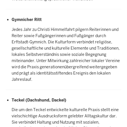
Gymnicher Ritt
Jedes Jahr zu Christi Himmelfahrt pilgern Reiterinnen und
Reiter sowie Fußgängerinnen und Fußgänger durch
Erftstadt-Gymnich. Die Kulturform verbindet religiöse,
gesellschaftliche und kulturelle Elemente und Traditionen,
lokales Selbstverständnis sowie soziale Begegnung
miteinander. Unter Mitwirkung zahlreicher lokaler Vereine
wird die Praxis generationenübergreifend weitergegeben
und prägt als identitätsstiftendes Ereignis den lokalen
Jahreslauf.
Teckel (Dachshund, Dackel)
Die um den Teckel entwickelte kulturelle Praxis stellt eine
vielschichtige Ausdrucksform gelebter Alltagskultur dar.
Sie verbindet Haltung und Nutzung mit sozialen,