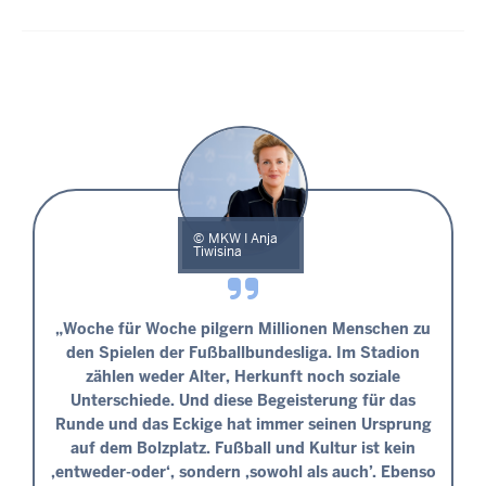
MKW I Anja
Tiwisina
„Woche für Woche pilgern Millionen Menschen zu
den Spielen der Fußballbundesliga. Im Stadion
zählen weder Alter, Herkunft noch soziale
Unterschiede. Und diese Begeisterung für das
Runde und das Eckige hat immer seinen Ursprung
auf dem Bolzplatz. Fußball und Kultur ist kein
‚entweder-oder‘, sondern ‚sowohl als auch’. Ebenso