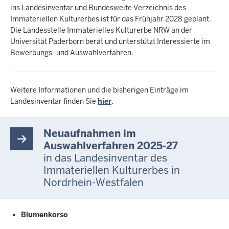
ins Landesinventar und Bundesweite Verzeichnis des
Immateriellen Kulturerbes ist für das Frühjahr 2028 geplant.
Die Landesstelle Immaterielles Kulturerbe NRW an der
Universität Paderborn berät und unterstützt Interessierte im
Bewerbungs- und Auswahlverfahren.
Weitere Informationen und die bisherigen Einträge im
Landesinventar finden Sie
hier
.
Neuaufnahmen im
Auswahlverfahren 2025-27
in das Landesinventar des
Immateriellen Kulturerbes in
Nordrhein-Westfalen
Blumenkorso