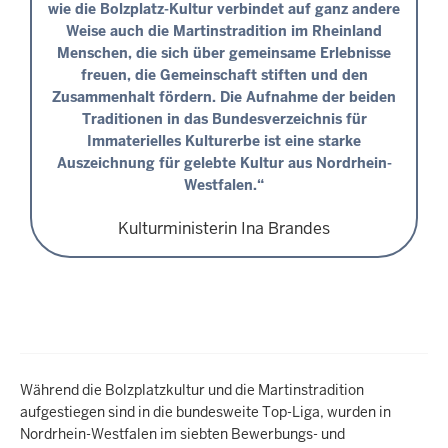
wie die Bolzplatz-Kultur verbindet auf ganz andere
Weise auch die Martinstradition im Rheinland
Menschen, die sich über gemeinsame Erlebnisse
freuen, die Gemeinschaft stiften und den
Zusammenhalt fördern. Die Aufnahme der beiden
Traditionen in das Bundesverzeichnis für
Immaterielles Kulturerbe ist eine starke
Auszeichnung für gelebte Kultur aus Nordrhein-
Westfalen.“
Kulturministerin Ina Brandes
Während die Bolzplatzkultur und die Martinstradition
aufgestiegen sind in die bundesweite Top-Liga, wurden in
Nordrhein-Westfalen im siebten Bewerbungs- und