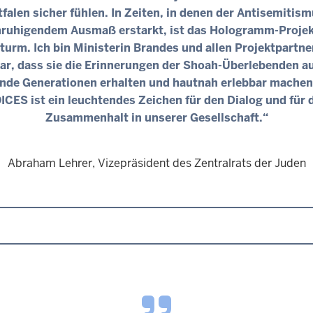
falen sicher fühlen. In Zeiten, in denen der Antisemitism
ruhigendem Ausmaß erstarkt, ist das Hologramm-Projek
turm. Ich bin Ministerin Brandes und allen Projektpartne
ar, dass sie die Erinnerungen der Shoah-Überlebenden au
de Generationen erhalten und hautnah erlebbar machen
ICES ist ein leuchtendes Zeichen für den Dialog und für 
Zusammenhalt in unserer Gesellschaft.“
Abraham Lehrer, Vizepräsident des Zentralrats der Juden